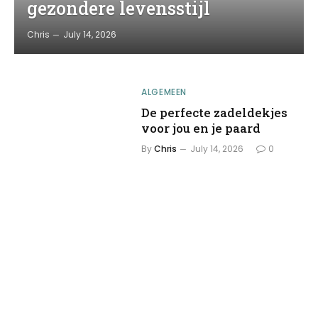
gezondere levensstijl
Chris
July 14, 2026
ALGEMEEN
De perfecte zadeldekjes
voor jou en je paard
By
Chris
July 14, 2026
0