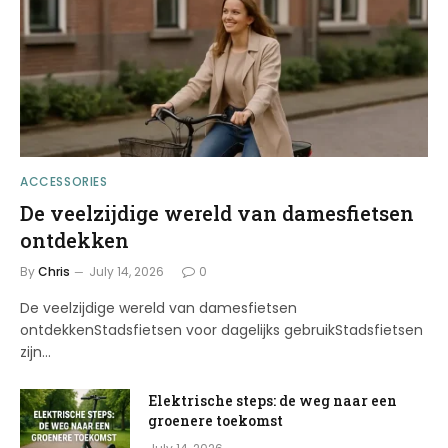
ACCESSORIES
De veelzijdige wereld van damesfietsen
ontdekken
By
Chris
July 14, 2026
0
De veelzijdige wereld van damesfietsen
ontdekkenStadsfietsen voor dagelijks gebruikStadsfietsen
zijn…
Elektrische steps: de weg naar een
groenere toekomst