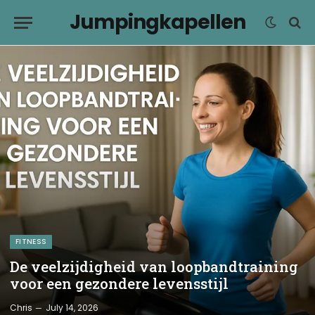
Jumpingkapellen
FITNESS
De veelzijdigheid van loopbandtraining
voor een gezondere levensstijl
Chris
July 14, 2026