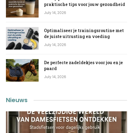
praktische tips voor jouw gezondheid
July 14, 2026
Optimaliseer je trainingsroutine met
de juiste uitrusting en voeding
July 14, 2026
De perfecte zadeldekjes voor jou en je
paard
July 14, 2026
Nieuws