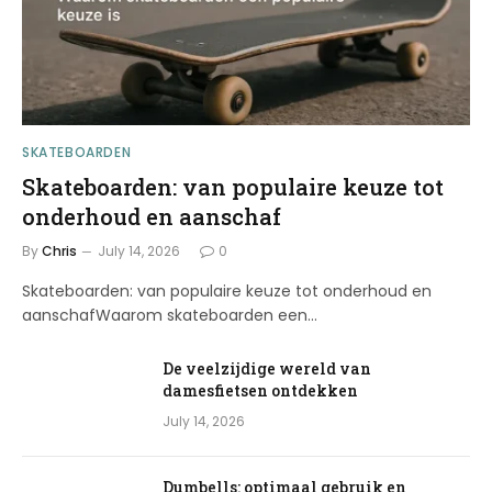
SKATEBOARDEN
Skateboarden: van populaire keuze tot
onderhoud en aanschaf
By
Chris
July 14, 2026
0
Skateboarden: van populaire keuze tot onderhoud en
aanschafWaarom skateboarden een…
De veelzijdige wereld van
damesfietsen ontdekken
July 14, 2026
Dumbells: optimaal gebruik en