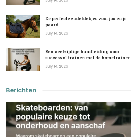
July 14, 2026
De perfecte zadeldekjes voor jou en je
paard
July 14, 2026
Een veelzijdige handleiding voor
succesvol trainen met de hometrainer
July 14, 2026
Berichten