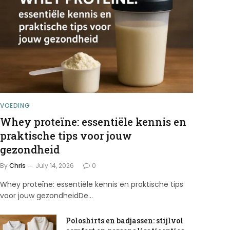
VOEDING
Whey proteïne: essentiële kennis en
praktische tips voor jouw
gezondheid
By
Chris
July 14, 2026
0
Whey proteïne: essentiële kennis en praktische tips
voor jouw gezondheidDe…
Poloshirts en badjassen: stijlvol