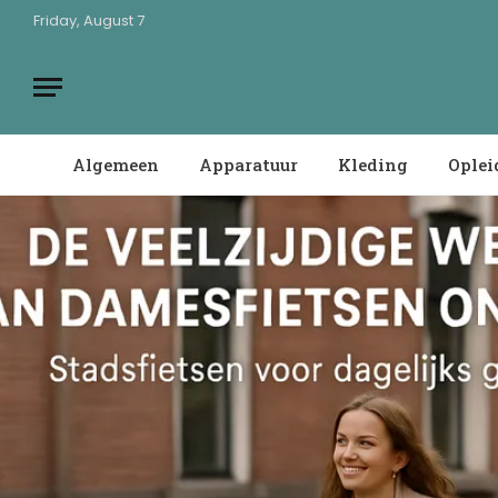
Friday, August 7
Algemeen
Apparatuur
Kleding
Oplei