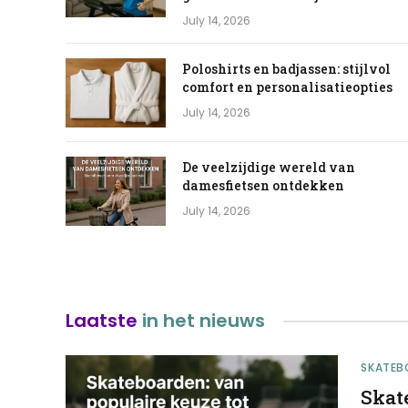
July 14, 2026
Poloshirts en badjassen: stijlvol
comfort en personalisatieopties
July 14, 2026
De veelzijdige wereld van
damesfietsen ontdekken
July 14, 2026
Laatste
in het nieuws
SKATEB
Skat