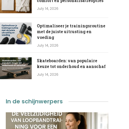
comfort en personalisatieopties
July 14, 2026
Optimaliseer je trainingsroutine
met de juiste uitrusting en
voeding
July 14, 2026
Skateboarden: van populaire
keuze tot onderhoud en aanschaf
July 14, 2026
In de schijnwerpers