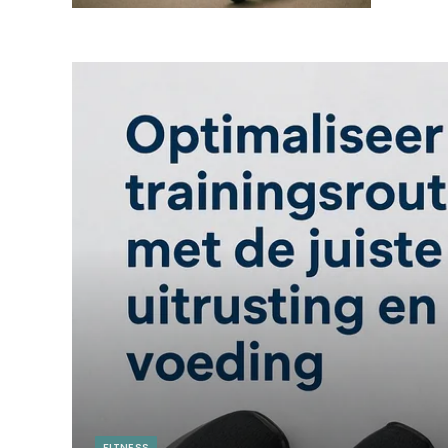
FITNESS