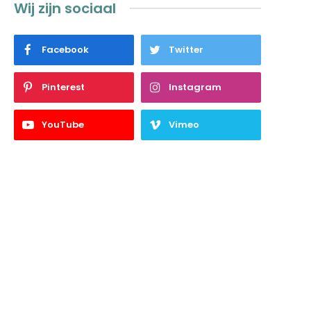
Wij zijn sociaal
Facebook
Twitter
Pinterest
Instagram
YouTube
Vimeo