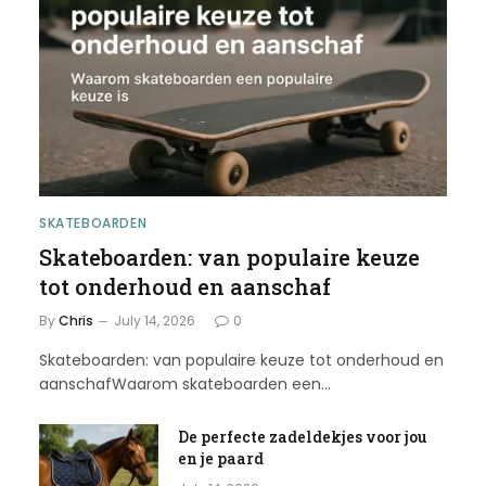
SKATEBOARDEN
Skateboarden: van populaire keuze
tot onderhoud en aanschaf
By
Chris
July 14, 2026
0
Skateboarden: van populaire keuze tot onderhoud en
aanschafWaarom skateboarden een…
De perfecte zadeldekjes voor jou
en je paard