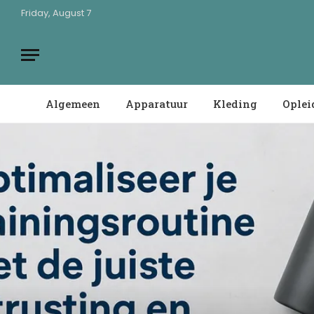
Friday, August 7
Algemeen
Apparatuur
Kleding
Oplei