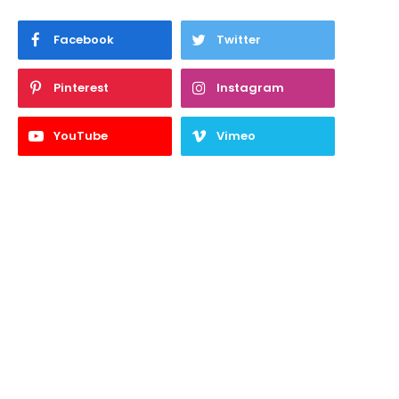
Facebook
Twitter
Pinterest
Instagram
YouTube
Vimeo