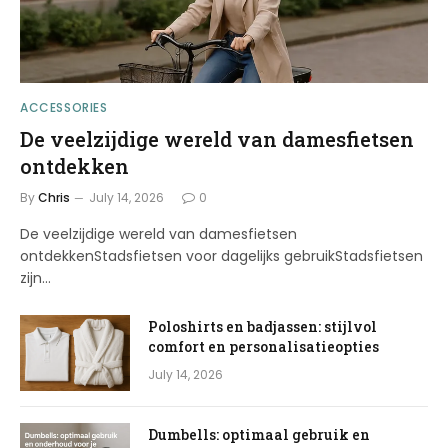
ACCESSORIES
De veelzijdige wereld van damesfietsen
ontdekken
By
Chris
July 14, 2026
0
De veelzijdige wereld van damesfietsen
ontdekkenStadsfietsen voor dagelijks gebruikStadsfietsen
zijn…
Poloshirts en badjassen: stijlvol
comfort en personalisatieopties
July 14, 2026
Dumbells: optimaal gebruik en