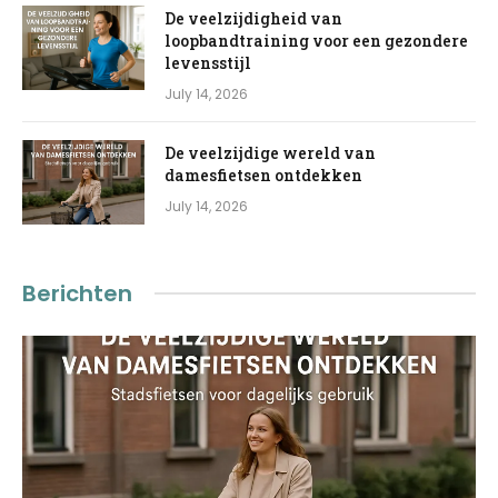
De veelzijdigheid van
loopbandtraining voor een gezondere
levensstijl
July 14, 2026
De veelzijdige wereld van
damesfietsen ontdekken
July 14, 2026
Berichten