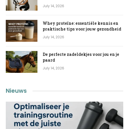
July 14, 2026
Whey proteïne: essentiële kennis en
praktische tips voor jouw gezondheid
July 14, 2026
De perfecte zadeldekjes voor jou en je
paard
July 14, 2026
Nieuws