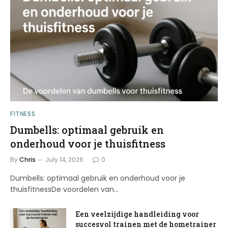
FITNESS
Dumbells: optimaal gebruik en
onderhoud voor je thuisfitness
By
Chris
July 14, 2026
0
Dumbells: optimaal gebruik en onderhoud voor je
thuisfitnessDe voordelen van…
Een veelzijdige handleiding voor
succesvol trainen met de hometrainer