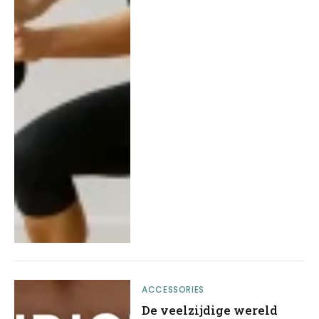
ACCESSORIES
De veelzijdige wereld