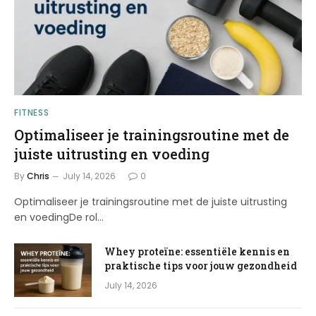
FITNESS
Optimaliseer je trainingsroutine met de
juiste uitrusting en voeding
By
Chris
July 14, 2026
0
Optimaliseer je trainingsroutine met de juiste uitrusting
en voedingDe rol…
Whey proteïne: essentiële kennis en
praktische tips voor jouw gezondheid
July 14, 2026