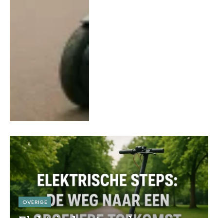
OVERIGE