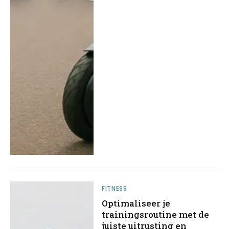
FITNESS
Optimaliseer je
trainingsroutine met de
juiste uitrusting en