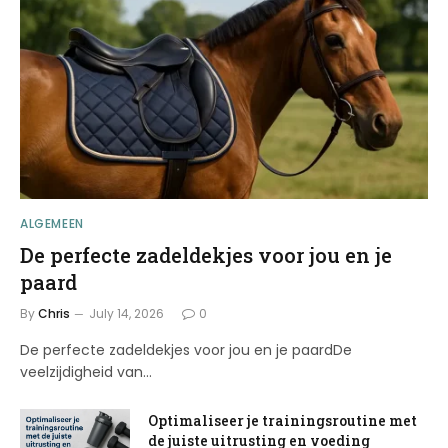
ALGEMEEN
De perfecte zadeldekjes voor jou en je
paard
By
Chris
July 14, 2026
0
De perfecte zadeldekjes voor jou en je paardDe
veelzijdigheid van…
Optimaliseer je trainingsroutine met
de juiste uitrusting en voeding