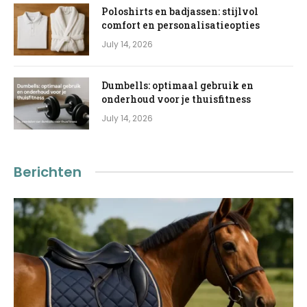
Poloshirts en badjassen: stijlvol
comfort en personalisatieopties
July 14, 2026
Dumbells: optimaal gebruik en
onderhoud voor je thuisfitness
July 14, 2026
Berichten