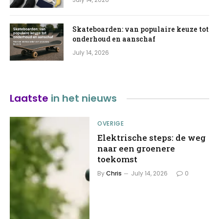
Skateboarden: van populaire keuze tot
onderhoud en aanschaf
July 14, 2026
Laatste
in het nieuws
OVERIGE
Elektrische steps: de weg
naar een groenere
toekomst
By
Chris
July 14, 2026
0