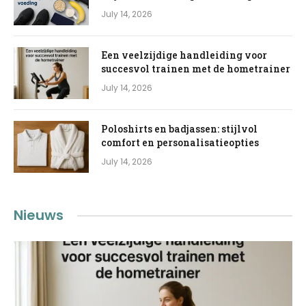
July 14, 2026
Een veelzijdige handleiding voor
succesvol trainen met de hometrainer
July 14, 2026
Poloshirts en badjassen: stijlvol
comfort en personalisatieopties
July 14, 2026
Nieuws