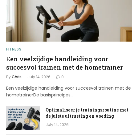
FITNESS
Een veelzijdige handleiding voor
succesvol trainen met de hometrainer
By
Chris
July 14, 2026
0
Een veelzijdige handleiding voor succesvol trainen met de
hometrainerDe basisprincipes…
Optimaliseer je trainingsroutine met
de juiste uitrusting en voeding
July 14, 2026