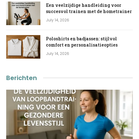
Een veelzijdige handleiding voor
succesvol trainen met de hometrainer
July 14, 2026
Poloshirts en badjassen: stijlvol
comfort en personalisatieopties
July 14, 2026
Berichten