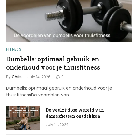
FITNESS
Dumbells: optimaal gebruik en
onderhoud voor je thuisfitness
By
Chris
July 14, 2026
0
Dumbells: optimaal gebruik en onderhoud voor je
thuisfitnessDe voordelen van…
De veelzijdige wereld van
damesfietsen ontdekken
July 14, 2026