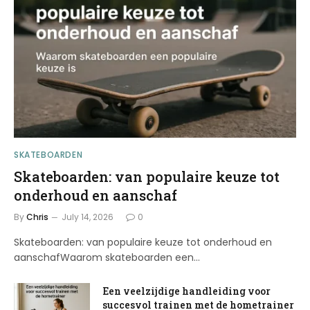
SKATEBOARDEN
Skateboarden: van populaire keuze tot
onderhoud en aanschaf
By
Chris
July 14, 2026
0
Skateboarden: van populaire keuze tot onderhoud en
aanschafWaarom skateboarden een…
Een veelzijdige handleiding voor
succesvol trainen met de hometrainer