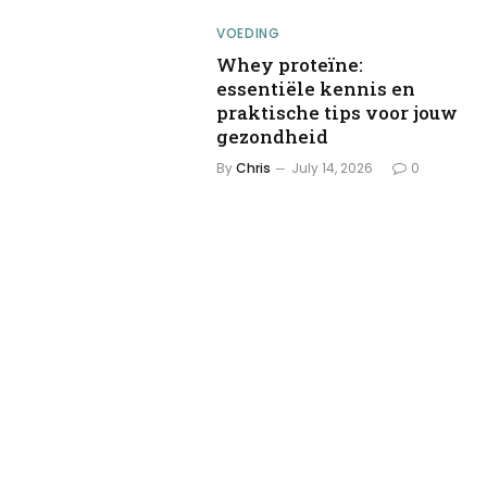
VOEDING
Whey proteïne:
essentiële kennis en
praktische tips voor jouw
gezondheid
By
Chris
July 14, 2026
0