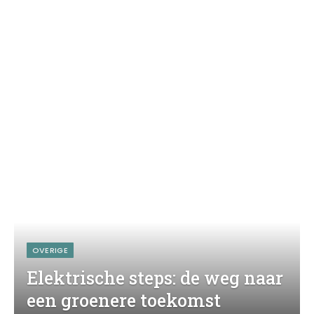
OVERIGE
Elektrische steps: de weg naar
een groenere toekomst