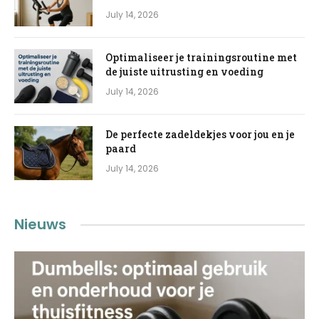
July 14, 2026
Optimaliseer je trainingsroutine met
de juiste uitrusting en voeding
July 14, 2026
De perfecte zadeldekjes voor jou en je
paard
July 14, 2026
Nieuws