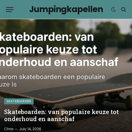
Jumpingkapellen
SKATEBOARDEN
Skateboarden: van populaire keuze tot
onderhoud en aanschaf
Chris
July 14, 2026