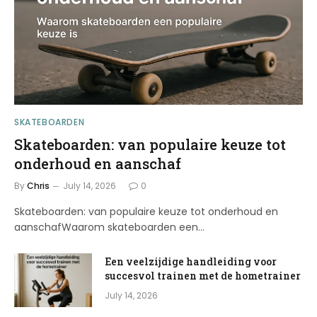
SKATEBOARDEN
Skateboarden: van populaire keuze tot
onderhoud en aanschaf
By
Chris
July 14, 2026
0
Skateboarden: van populaire keuze tot onderhoud en
aanschafWaarom skateboarden een…
Een veelzijdige handleiding voor
succesvol trainen met de hometrainer
July 14, 2026