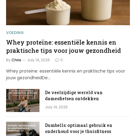
VOEDING
Whey proteïne: essentiële kennis en
praktische tips voor jouw gezondheid
By
Chris
July 14, 2026
0
Whey proteïne: essentiële kennis en praktische tips voor
jouw gezondheidDe…
De veelzijdige wereld van
damesfietsen ontdekken
July 14, 2026
Dumbells: optimaal gebruik en
onderhoud voor je thuisfitness