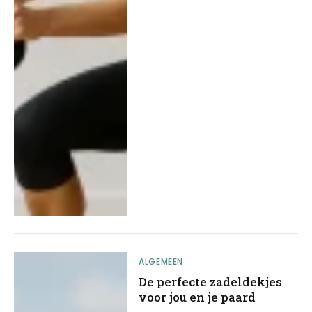
ALGEMEEN
De perfecte zadeldekjes
voor jou en je paard