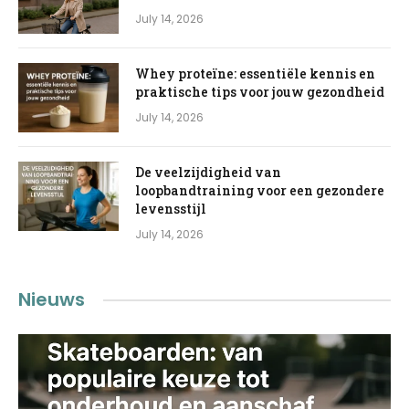
July 14, 2026
Whey proteïne: essentiële kennis en
praktische tips voor jouw gezondheid
July 14, 2026
De veelzijdigheid van
loopbandtraining voor een gezondere
levensstijl
July 14, 2026
Nieuws