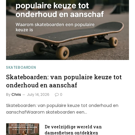
SKATEBOARDEN
Skateboarden: van populaire keuze tot
onderhoud en aanschaf
By
Chris
July 14, 2026
0
Skateboarden: van populaire keuze tot onderhoud en
aanschafWaarom skateboarden een…
De veelzijdige wereld van
damesfietsen ontdekken