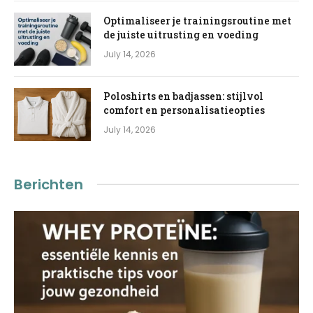
Optimaliseer je trainingsroutine met
de juiste uitrusting en voeding
July 14, 2026
Poloshirts en badjassen: stijlvol
comfort en personalisatieopties
July 14, 2026
Berichten