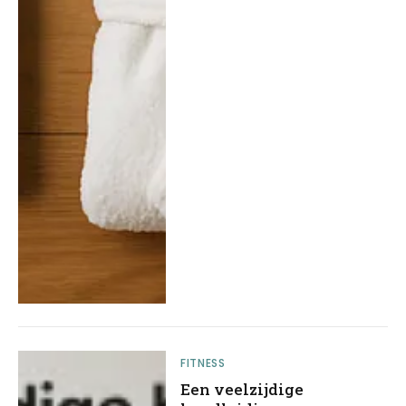
FITNESS
Een veelzijdige