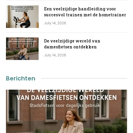
Een veelzijdige handleiding voor
succesvol trainen met de hometrainer
July 14, 2026
De veelzijdige wereld van
damesfietsen ontdekken
July 14, 2026
Berichten