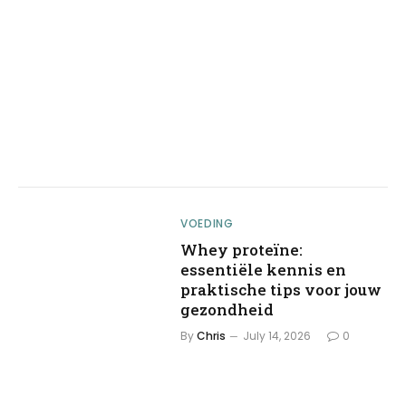
VOEDING
Whey proteïne:
essentiële kennis en
praktische tips voor jouw
gezondheid
By
Chris
July 14, 2026
0