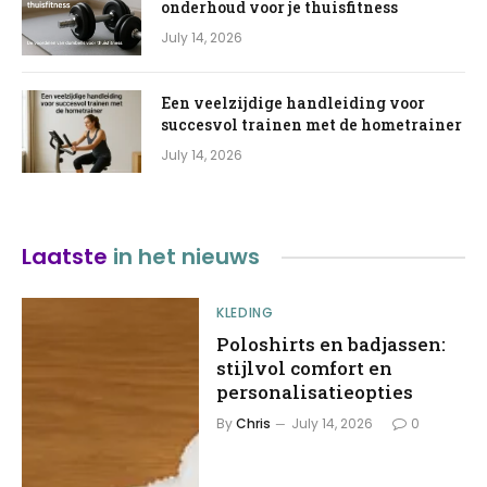
onderhoud voor je thuisfitness
July 14, 2026
Een veelzijdige handleiding voor
succesvol trainen met de hometrainer
July 14, 2026
Laatste
in het nieuws
KLEDING
Poloshirts en badjassen:
stijlvol comfort en
personalisatieopties
By
Chris
July 14, 2026
0