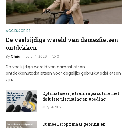
ACCESSORIES
De veelzijdige wereld van damesfietsen
ontdekken
By
Chris
July 14, 2026
0
De veelzijdige wereld van damesfietsen
ontdekkenStadsfietsen voor dagelijks gebruikStadsfietsen
zijn…
Optimaliseer je trainingsroutine met
de juiste uitrusting en voeding
July 14, 2026
Dumbells: optimaal gebruik en