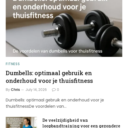
FITNESS
Dumbells: optimaal gebruik en
onderhoud voor je thuisfitness
By
Chris
July 14, 2026
0
Dumbells: optimaal gebruik en onderhoud voor je
thuisfitnessDe voordelen van…
De veelzijdigheid van
loopbandtraining voor een gezondere