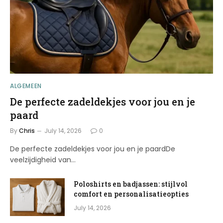
ALGEMEEN
De perfecte zadeldekjes voor jou en je
paard
By
Chris
July 14, 2026
0
De perfecte zadeldekjes voor jou en je paardDe
veelzijdigheid van…
Poloshirts en badjassen: stijlvol
comfort en personalisatieopties
July 14, 2026