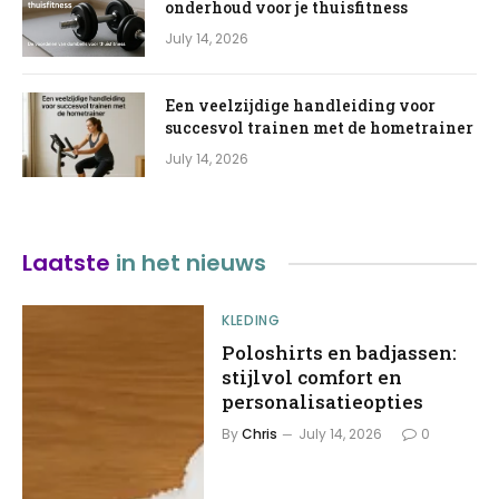
onderhoud voor je thuisfitness
July 14, 2026
Een veelzijdige handleiding voor
succesvol trainen met de hometrainer
July 14, 2026
Laatste
in het nieuws
KLEDING
Poloshirts en badjassen:
stijlvol comfort en
personalisatieopties
By
Chris
July 14, 2026
0