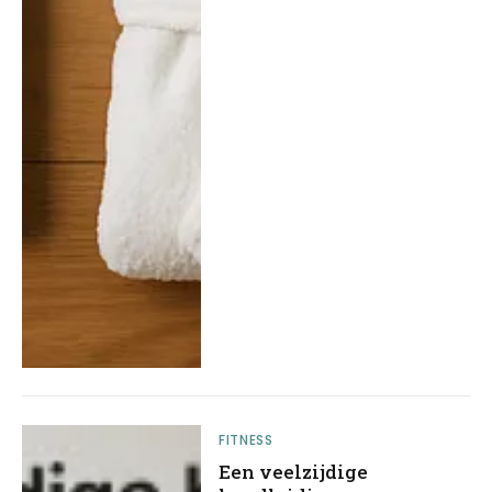
FITNESS
Een veelzijdige