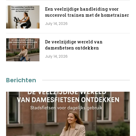
Een veelzijdige handleiding voor
succesvol trainen met de hometrainer
July 14, 2026
De veelzijdige wereld van
damesfietsen ontdekken
July 14, 2026
Berichten