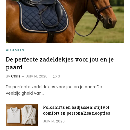
ALGEMEEN
De perfecte zadeldekjes voor jou en je
paard
By
Chris
July 14, 2026
0
De perfecte zadeldekjes voor jou en je paardDe
veelzijdigheid van…
Poloshirts en badjassen: stijlvol
comfort en personalisatieopties
July 14, 2026