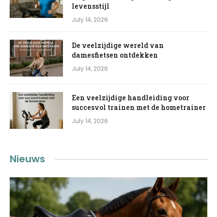
levensstijl
July 14, 2026
De veelzijdige wereld van
damesfietsen ontdekken
July 14, 2026
Een veelzijdige handleiding voor
succesvol trainen met de hometrainer
July 14, 2026
Nieuws