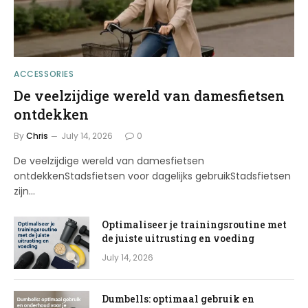
ACCESSORIES
De veelzijdige wereld van damesfietsen
ontdekken
By
Chris
July 14, 2026
0
De veelzijdige wereld van damesfietsen
ontdekkenStadsfietsen voor dagelijks gebruikStadsfietsen
zijn…
Optimaliseer je trainingsroutine met
de juiste uitrusting en voeding
July 14, 2026
Dumbells: optimaal gebruik en