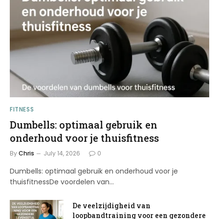
FITNESS
Dumbells: optimaal gebruik en
onderhoud voor je thuisfitness
By
Chris
July 14, 2026
0
Dumbells: optimaal gebruik en onderhoud voor je
thuisfitnessDe voordelen van…
De veelzijdigheid van
loopbandtraining voor een gezondere