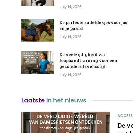
July 14, 2026
De perfecte zadeldekjes voor jou
en je paard
July 14, 2026
De veelzijdigheid van
loopbandtraining voor een
gezondere levensstijl
July 14, 2026
Laatste
in het nieuws
ACCESS
De v