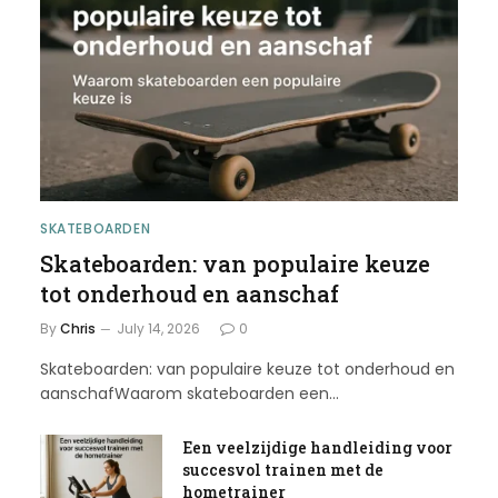
SKATEBOARDEN
Skateboarden: van populaire keuze
tot onderhoud en aanschaf
By
Chris
July 14, 2026
0
Skateboarden: van populaire keuze tot onderhoud en
aanschafWaarom skateboarden een…
Een veelzijdige handleiding voor
succesvol trainen met de
hometrainer