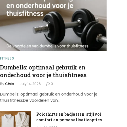
FITNESS
Dumbells: optimaal gebruik en
onderhoud voor je thuisfitness
By
Chris
July 14, 2026
0
Dumbells: optimaal gebruik en onderhoud voor je
thuisfitnessDe voordelen van…
Poloshirts en badjassen: stijlvol
comfort en personalisatieopties