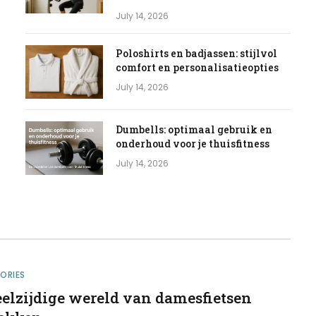
July 14, 2026
Poloshirts en badjassen: stijlvol
comfort en personalisatieopties
July 14, 2026
Dumbells: optimaal gebruik en
onderhoud voor je thuisfitness
July 14, 2026
ORIES
eelzijdige wereld van damesfietsen