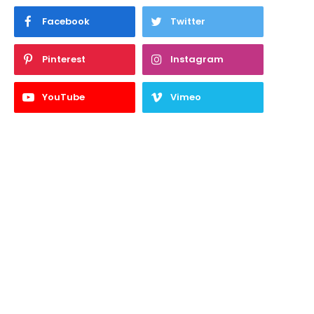
Facebook
Twitter
Pinterest
Instagram
YouTube
Vimeo