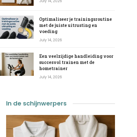
July 14, 2026
Optimaliseer je trainingsroutine
met de juiste uitrusting en
voeding
July 14, 2026
Een veelzijdige handleiding voor
succesvol trainen met de
hometrainer
July 14, 2026
In de schijnwerpers