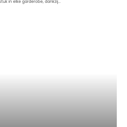
stuk in elke garderobe, dankzij…