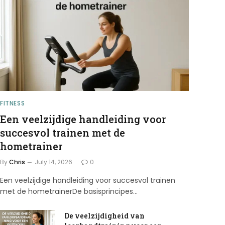
FITNESS
Een veelzijdige handleiding voor
succesvol trainen met de
hometrainer
By
Chris
July 14, 2026
0
Een veelzijdige handleiding voor succesvol trainen
met de hometrainerDe basisprincipes…
De veelzijdigheid van