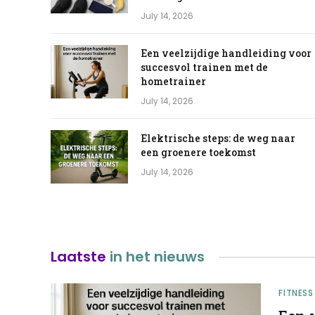
July 14, 2026
Een veelzijdige handleiding voor
succesvol trainen met de
hometrainer
July 14, 2026
Elektrische steps: de weg naar
een groenere toekomst
July 14, 2026
Laatste
in het nieuws
FITNESS