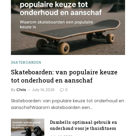
SKATEBOARDEN
Skateboarden: van populaire keuze
tot onderhoud en aanschaf
By
Chris
July 14, 2026
0
Skateboarden: van populaire keuze tot onderhoud en
aanschafWaarom skateboarden een…
Dumbells: optimaal gebruik en
onderhoud voor je thuisfitness