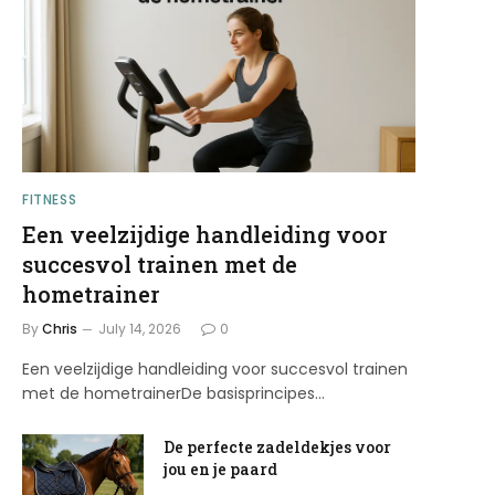
FITNESS
Een veelzijdige handleiding voor
succesvol trainen met de
hometrainer
By
Chris
July 14, 2026
0
Een veelzijdige handleiding voor succesvol trainen
met de hometrainerDe basisprincipes…
De perfecte zadeldekjes voor
jou en je paard