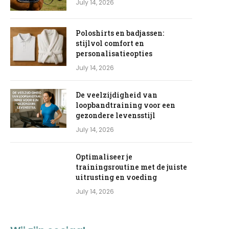
July 14, 2026
Poloshirts en badjassen:
stijlvol comfort en
personalisatieopties
July 14, 2026
De veelzijdigheid van
loopbandtraining voor een
gezondere levensstijl
July 14, 2026
Optimaliseer je
trainingsroutine met de juiste
uitrusting en voeding
July 14, 2026