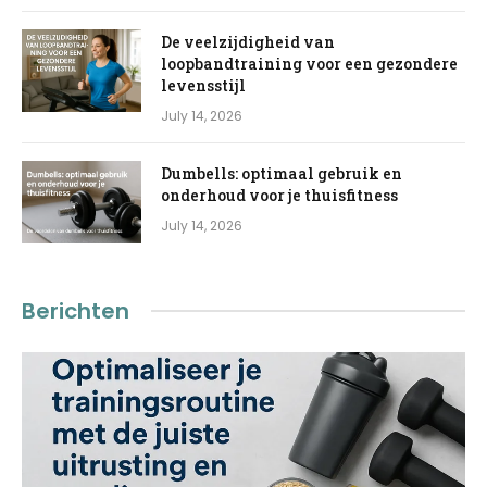
De veelzijdigheid van
loopbandtraining voor een gezondere
levensstijl
July 14, 2026
Dumbells: optimaal gebruik en
onderhoud voor je thuisfitness
July 14, 2026
Berichten