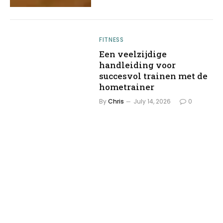
FITNESS
Een veelzijdige
handleiding voor
succesvol trainen met de
hometrainer
By
Chris
July 14, 2026
0