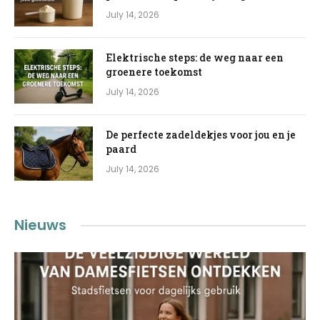
July 14, 2026
Elektrische steps: de weg naar een
groenere toekomst
July 14, 2026
De perfecte zadeldekjes voor jou en je
paard
July 14, 2026
Nieuws