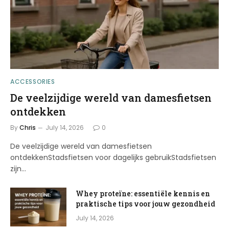
ACCESSORIES
De veelzijdige wereld van damesfietsen
ontdekken
By
Chris
July 14, 2026
0
De veelzijdige wereld van damesfietsen
ontdekkenStadsfietsen voor dagelijks gebruikStadsfietsen
zijn…
Whey proteïne: essentiële kennis en
praktische tips voor jouw gezondheid
July 14, 2026