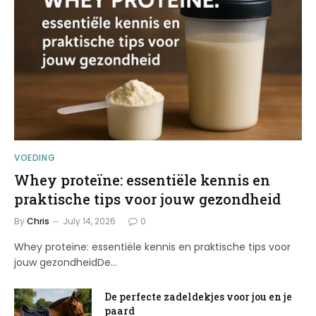
VOEDING
Whey proteïne: essentiële kennis en
praktische tips voor jouw gezondheid
By
Chris
July 14, 2026
0
Whey proteïne: essentiële kennis en praktische tips voor
jouw gezondheidDe…
De perfecte zadeldekjes voor jou en je
paard