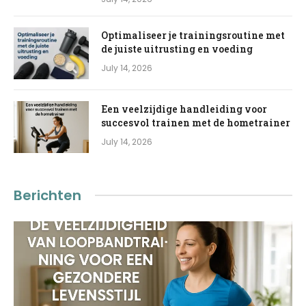
Optimaliseer je trainingsroutine met
de juiste uitrusting en voeding
July 14, 2026
Een veelzijdige handleiding voor
succesvol trainen met de hometrainer
July 14, 2026
Berichten