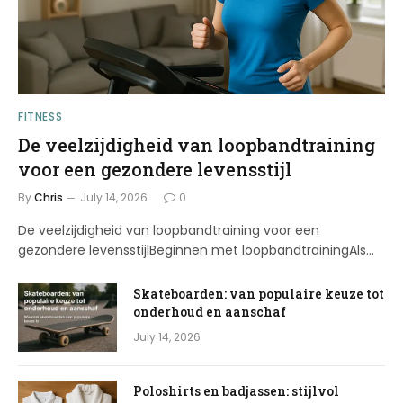
FITNESS
De veelzijdigheid van loopbandtraining
voor een gezondere levensstijl
By
Chris
July 14, 2026
0
De veelzijdigheid van loopbandtraining voor een
gezondere levensstijlBeginnen met loopbandtrainingAls…
Skateboarden: van populaire keuze tot
onderhoud en aanschaf
July 14, 2026
Poloshirts en badjassen: stijlvol