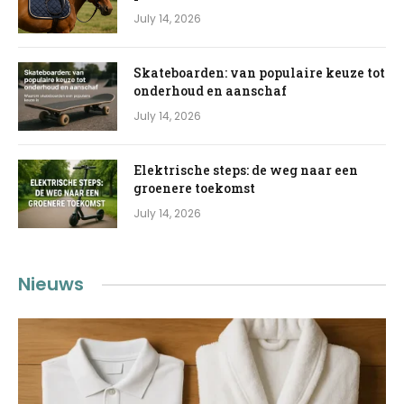
July 14, 2026
Skateboarden: van populaire keuze tot
onderhoud en aanschaf
July 14, 2026
Elektrische steps: de weg naar een
groenere toekomst
July 14, 2026
Nieuws