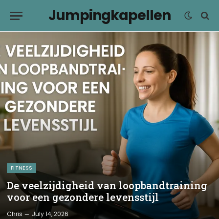
Jumpingkapellen
FITNESS
De veelzijdigheid van loopbandtraining
voor een gezondere levensstijl
Chris
July 14, 2026