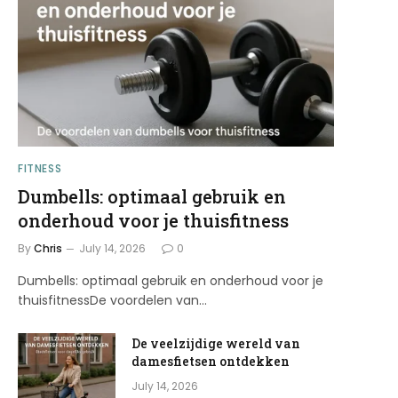
FITNESS
Dumbells: optimaal gebruik en
onderhoud voor je thuisfitness
By
Chris
July 14, 2026
0
Dumbells: optimaal gebruik en onderhoud voor je
thuisfitnessDe voordelen van…
De veelzijdige wereld van
damesfietsen ontdekken
July 14, 2026