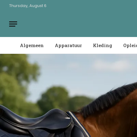
Thursday, August 6
Algemeen
Apparatuur
Kleding
Oplei