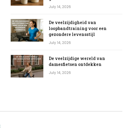
July 14, 2026
De veelzijdigheid van
loopbandtraining voor een
gezondere levensstijl
July 14, 2026
De veelzijdige wereld van
damesfietsen ontdekken
July 14, 2026
E