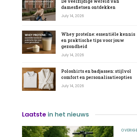
De veelzijdige wereld van
damesfietsen ontdekken
July 14, 2026
Whey proteïne: essentiële kennis
en praktische tips voor jouw
gezondheid
July 14, 2026
Poloshirts en badjassen: stijlvol
comfort en personalisatieopties
July 14, 2026
Laatste
in het nieuws
OVERIG