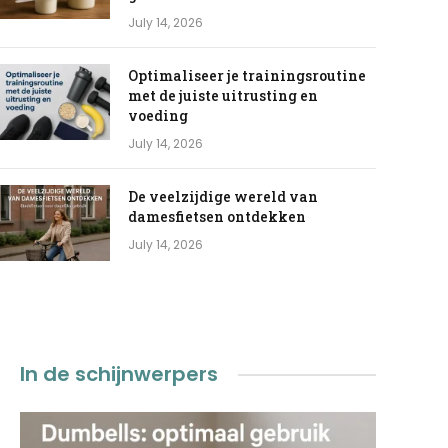
July 14, 2026
Optimaliseer je trainingsroutine
met de juiste uitrusting en
voeding
July 14, 2026
De veelzijdige wereld van
damesfietsen ontdekken
July 14, 2026
In de schijnwerpers