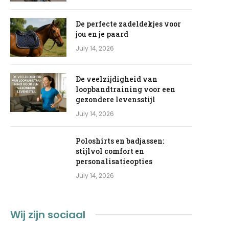
De perfecte zadeldekjes voor
jou en je paard
July 14, 2026
De veelzijdigheid van
loopbandtraining voor een
gezondere levensstijl
July 14, 2026
Poloshirts en badjassen:
stijlvol comfort en
personalisatieopties
July 14, 2026
Wij zijn sociaal