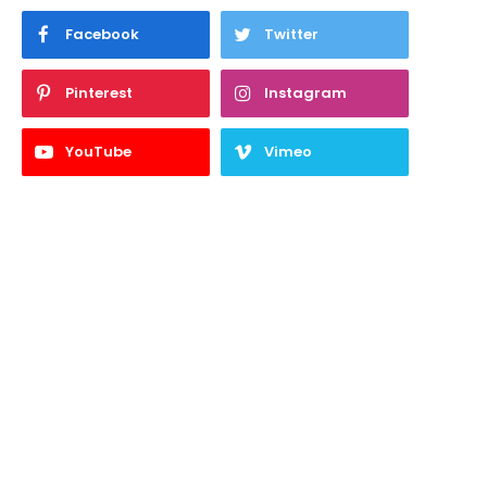
Facebook
Twitter
Pinterest
Instagram
YouTube
Vimeo