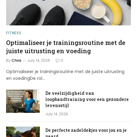
FITNESS
Optimaliseer je trainingsroutine met de
juiste uitrusting en voeding
By
Chris
July 14, 2026
0
Optimaliseer je trainingsroutine met de juiste uitrusting
en voedingDe rol…
De veelzijdigheid van
loopbandtraining voor een gezondere
levensstijl
July 14, 2026
De perfecte zadeldekjes voor jou en je
paard