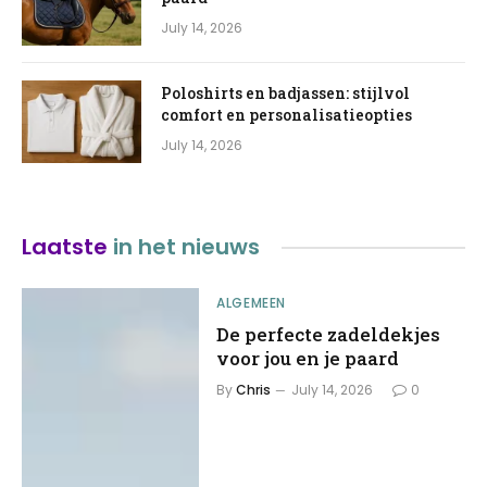
July 14, 2026
Poloshirts en badjassen: stijlvol
comfort en personalisatieopties
July 14, 2026
Laatste
in het nieuws
ALGEMEEN
De perfecte zadeldekjes
voor jou en je paard
By
Chris
July 14, 2026
0