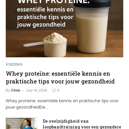
VOEDING
Whey proteïne: essentiële kennis en
praktische tips voor jouw gezondheid
By
Chris
July 14, 2026
0
Whey proteïne: essentiële kennis en praktische tips voor
jouw gezondheidDe…
De veelzijdigheid van
loopbandtraining voor een gezondere