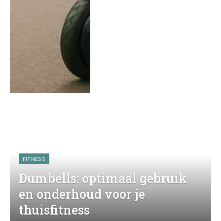
FITNESS
Dumbells: optimaal gebruik
en onderhoud voor je
thuisfitness