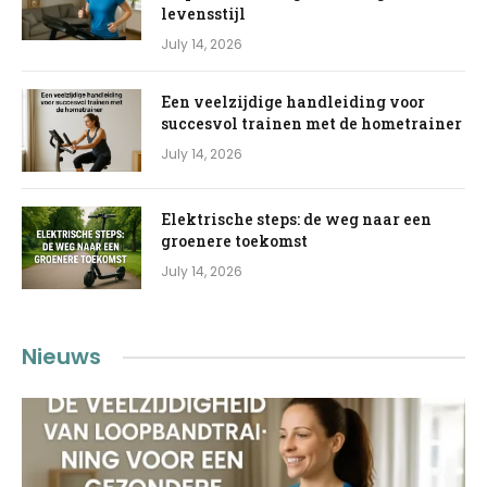
levensstijl
July 14, 2026
Een veelzijdige handleiding voor
succesvol trainen met de hometrainer
July 14, 2026
Elektrische steps: de weg naar een
groenere toekomst
July 14, 2026
Nieuws