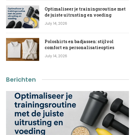
Optimaliseer je trainingsroutine met
de juiste uitrusting en voeding
July 14, 2026
Poloshirts en badjassen: stijlvol
comfort en personalisatieopties
July 14, 2026
Berichten