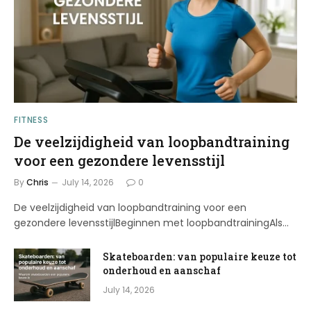
FITNESS
De veelzijdigheid van loopbandtraining
voor een gezondere levensstijl
By
Chris
July 14, 2026
0
De veelzijdigheid van loopbandtraining voor een
gezondere levensstijlBeginnen met loopbandtrainingAls…
Skateboarden: van populaire keuze tot
onderhoud en aanschaf
July 14, 2026