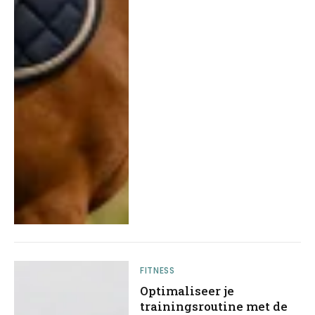
FITNESS
Optimaliseer je
trainingsroutine met de