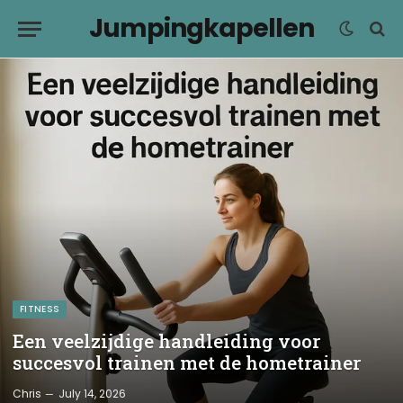
Jumpingkapellen
FITNESS
Een veelzijdige handleiding voor
succesvol trainen met de hometrainer
Chris
July 14, 2026