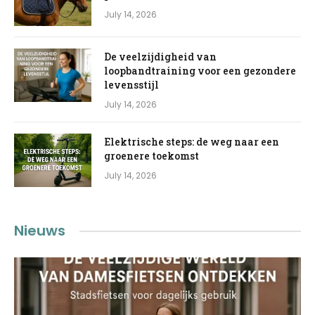
July 14, 2026
De veelzijdigheid van
loopbandtraining voor een gezondere
levensstijl
July 14, 2026
Elektrische steps: de weg naar een
groenere toekomst
July 14, 2026
Nieuws