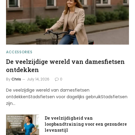
ACCESSORIES
De veelzijdige wereld van damesfietsen
ontdekken
By
Chris
July 14, 2026
0
De veelzijdige wereld van damesfietsen
ontdekkenStadsfietsen voor dagelijks gebruikStadsfietsen
zijn…
De veelzijdigheid van
loopbandtraining voor een gezondere
levensstijl