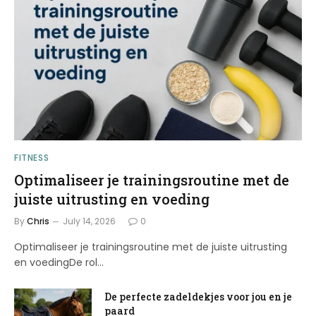
FITNESS
Optimaliseer je trainingsroutine met de
juiste uitrusting en voeding
By
Chris
July 14, 2026
0
Optimaliseer je trainingsroutine met de juiste uitrusting
en voedingDe rol…
De perfecte zadeldekjes voor jou en je
paard