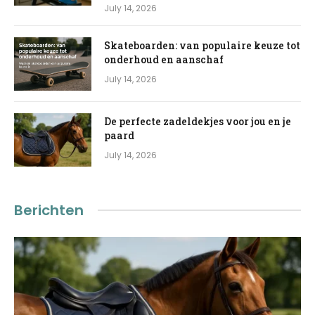
July 14, 2026
Skateboarden: van populaire keuze tot
onderhoud en aanschaf
July 14, 2026
De perfecte zadeldekjes voor jou en je
paard
July 14, 2026
Berichten