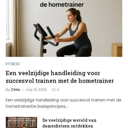
FITNESS
Een veelzijdige handleiding voor
succesvol trainen met de hometrainer
By
Chris
July 14, 2026
0
Een veelzijdige handleiding voor succesvol trainen met de
hometrainerDe basisprincipes…
De veelzijdige wereld van
damesfietsen ontdekken