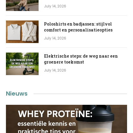
July 14, 2026
Poloshirts en badjassen: stijlvol
comfort en personalisatieopties
July 14, 2026
Elektrische steps: de weg naar een
groenere toekomst
July 14, 2026
Nieuws