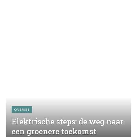
OVERIGE
Elektrische steps: de weg naar
een groenere toekomst