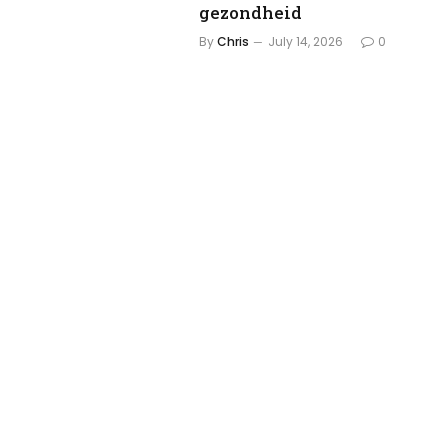
gezondheid
By
Chris
July 14, 2026
0