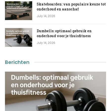
Skateboarden: van populaire keuze tot
onderhoud en aanschaf
July 14, 2026
Dumbells: optimaal gebruik en
onderhoud voor je thuisfitness
July 14, 2026
Berichten