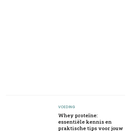
VOEDING
Whey proteïne:
essentiële kennis en
praktische tips voor jouw