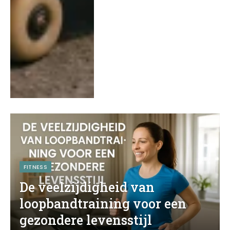
FITNESS
De veelzijdigheid van
loopbandtraining voor een
gezondere levensstijl