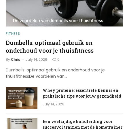
FITNESS
Dumbells: optimaal gebruik en
onderhoud voor je thuisfitness
By
Chris
July 14, 2026
0
Dumbells: optimaal gebruik en onderhoud voor je
thuisfitnessDe voordelen van…
Whey proteïne: essentiële kennis en
praktische tips voor jouw gezondheid
July 14, 2026
Een veelzijdige handleiding voor
succesvol trainen met de hometrainer