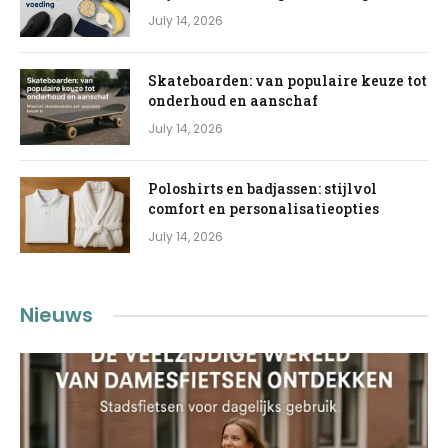
July 14, 2026
Skateboarden: van populaire keuze tot
onderhoud en aanschaf
July 14, 2026
Poloshirts en badjassen: stijlvol
comfort en personalisatieopties
July 14, 2026
Nieuws