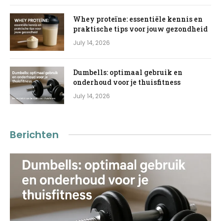
Whey proteïne: essentiële kennis en
praktische tips voor jouw gezondheid
July 14, 2026
Dumbells: optimaal gebruik en
onderhoud voor je thuisfitness
July 14, 2026
Berichten