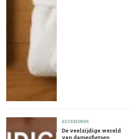
ACCESSORIES
De veelzijdige wereld
van damesfietsen