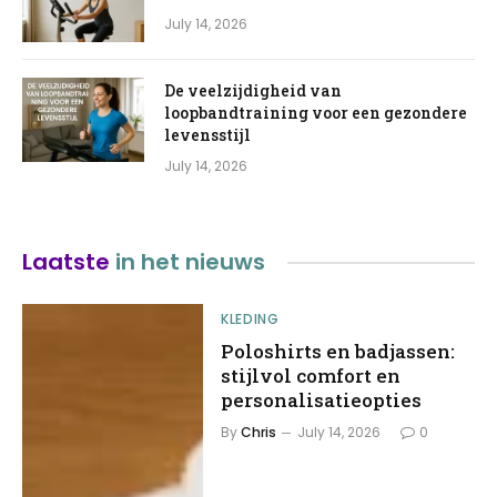
July 14, 2026
De veelzijdigheid van
loopbandtraining voor een gezondere
levensstijl
July 14, 2026
Laatste
in het nieuws
KLEDING
Poloshirts en badjassen:
stijlvol comfort en
personalisatieopties
By
Chris
July 14, 2026
0