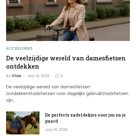
ACCESSORIES
De veelzijdige wereld van damesfietsen
ontdekken
By
Chris
July 14, 2026
0
De veelzijdige wereld van damesfietsen
ontdekkenStadsfietsen voor dagelijks gebruikStadsfietsen
zijn…
De perfecte zadeldekjes voor jou en je
paard
July 14, 2026