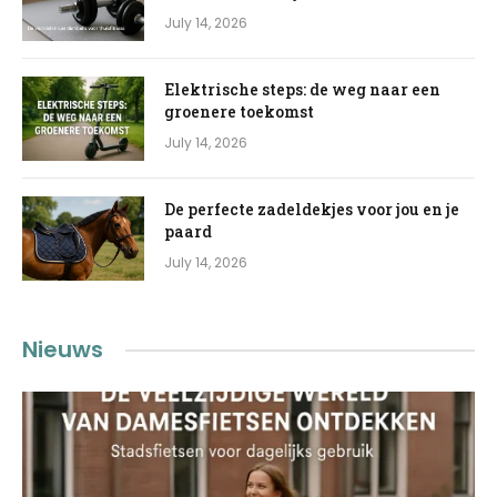
July 14, 2026
Elektrische steps: de weg naar een
groenere toekomst
July 14, 2026
De perfecte zadeldekjes voor jou en je
paard
July 14, 2026
Nieuws