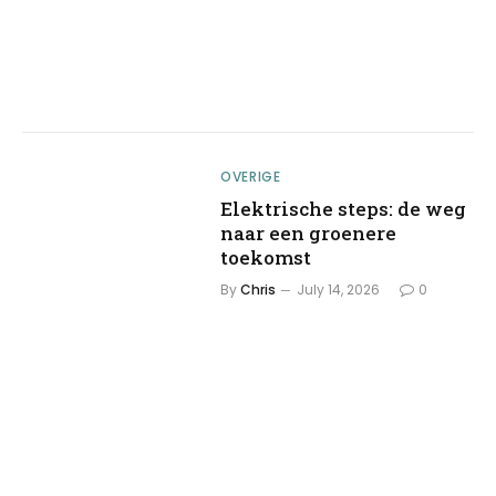
OVERIGE
Elektrische steps: de weg
naar een groenere
toekomst
By
Chris
July 14, 2026
0