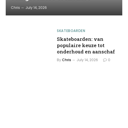
Chris
July 14, 2026
SKATEBOARDEN
Skateboarden: van
populaire keuze tot
onderhoud en aanschaf
By
Chris
July 14, 2026
0