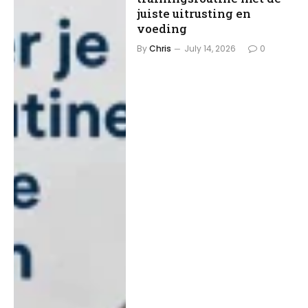
juiste uitrusting en
voeding
By
Chris
July 14, 2026
0