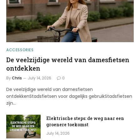
ACCESSORIES
De veelzijdige wereld van damesfietsen
ontdekken
By
Chris
July 14, 2026
0
De veelzijdige wereld van damesfietsen
ontdekkenStadsfietsen voor dagelijks gebruikStadsfietsen
zijn…
Elektrische steps: de weg naar een
groenere toekomst
July 14, 2026