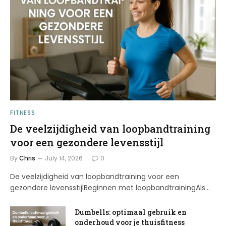
FITNESS
De veelzijdigheid van loopbandtraining
voor een gezondere levensstijl
By
Chris
July 14, 2026
0
De veelzijdigheid van loopbandtraining voor een
gezondere levensstijlBeginnen met loopbandtrainingAls…
Dumbells: optimaal gebruik en
onderhoud voor je thuisfitness