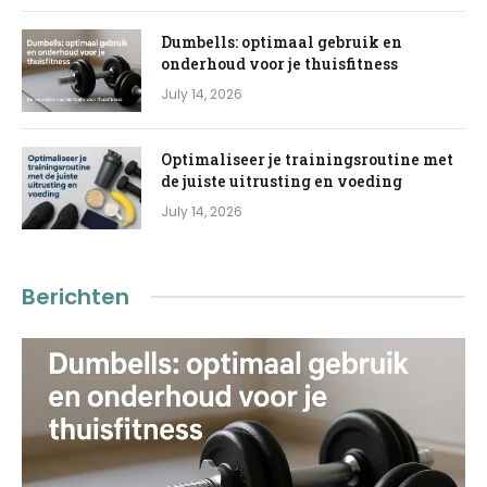
Dumbells: optimaal gebruik en
onderhoud voor je thuisfitness
July 14, 2026
Optimaliseer je trainingsroutine met
de juiste uitrusting en voeding
July 14, 2026
Berichten