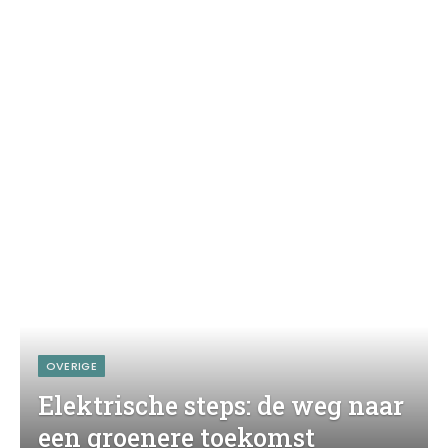
OVERIGE
Elektrische steps: de weg naar
een groenere toekomst