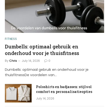
FITNESS
Dumbells: optimaal gebruik en
onderhoud voor je thuisfitness
By
Chris
July 14, 2026
0
Dumbells: optimaal gebruik en onderhoud voor je
thuisfitnessDe voordelen van…
Poloshirts en badjassen: stijlvol
comfort en personalisatieopties
July 14, 2026