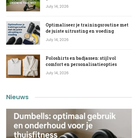
July 14, 2026
Optimaliseer je trainingsroutine met
de juiste uitrusting en voeding
July 14, 2026
Poloshirts en badjassen: stijlvol
comfort en personalisatieopties
July 14, 2026
Nieuws