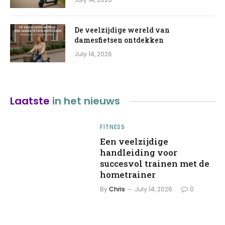
De veelzijdige wereld van
damesfietsen ontdekken
July 14, 2026
Laatste
in het nieuws
FITNESS
Een veelzijdige
handleiding voor
succesvol trainen met de
hometrainer
By
Chris
July 14, 2026
0