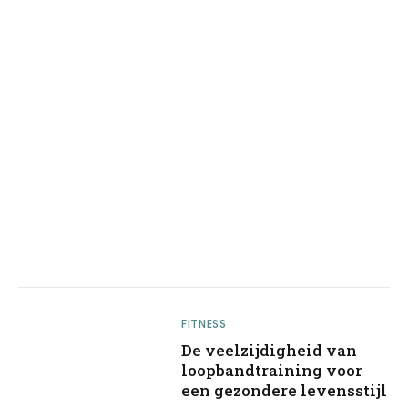
FITNESS
De veelzijdigheid van
loopbandtraining voor
een gezondere levensstijl