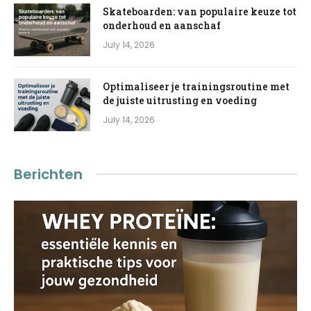
Skateboarden: van populaire keuze tot
onderhoud en aanschaf
July 14, 2026
Optimaliseer je trainingsroutine met
de juiste uitrusting en voeding
July 14, 2026
Berichten