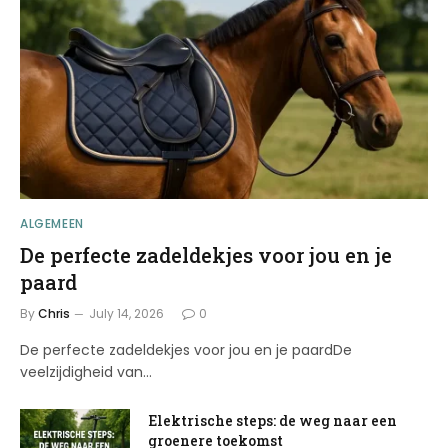
ALGEMEEN
De perfecte zadeldekjes voor jou en je
paard
By
Chris
July 14, 2026
0
De perfecte zadeldekjes voor jou en je paardDe
veelzijdigheid van…
Elektrische steps: de weg naar een
groenere toekomst