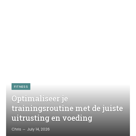
FITNESS
Optimaliseer je
trainingsroutine met de juiste
uitrusting en voeding
Chris
July 14, 2026