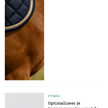
FITNESS
Optimaliseer je