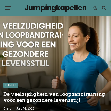
Jumpingkapellen
FITNESS
De veelzijdigheid van loopbandtraining
voor een gezondere levensstijl
Chris
July 14, 2026