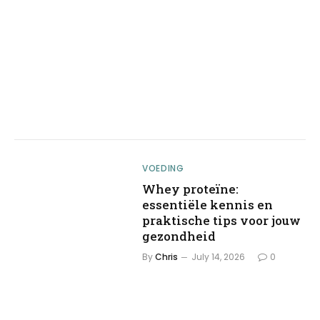
VOEDING
Whey proteïne:
essentiële kennis en
praktische tips voor jouw
gezondheid
By
Chris
July 14, 2026
0