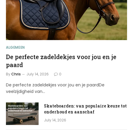
ALGEMEEN
De perfecte zadeldekjes voor jou en je
paard
By
Chris
July 14, 2026
0
De perfecte zadeldekjes voor jou en je paardDe
veelzijdigheid van…
Skateboarden: van populaire keuze tot
onderhoud en aanschaf
July 14, 2026