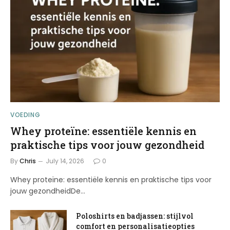
VOEDING
Whey proteïne: essentiële kennis en
praktische tips voor jouw gezondheid
By
Chris
July 14, 2026
0
Whey proteïne: essentiële kennis en praktische tips voor
jouw gezondheidDe…
Poloshirts en badjassen: stijlvol
comfort en personalisatieopties