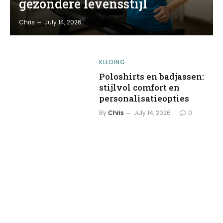
gezondere levensstijl
Chris
July 14, 2026
KLEDING
Poloshirts en badjassen:
stijlvol comfort en
personalisatieopties
By
Chris
July 14, 2026
0