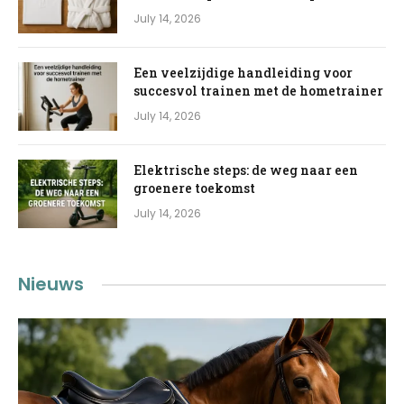
July 14, 2026
Een veelzijdige handleiding voor
succesvol trainen met de hometrainer
July 14, 2026
Elektrische steps: de weg naar een
groenere toekomst
July 14, 2026
Nieuws