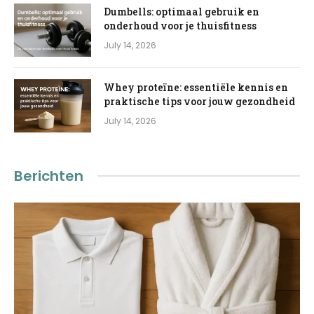
Dumbells: optimaal gebruik en
onderhoud voor je thuisfitness
July 14, 2026
Whey proteïne: essentiële kennis en
praktische tips voor jouw gezondheid
July 14, 2026
Berichten