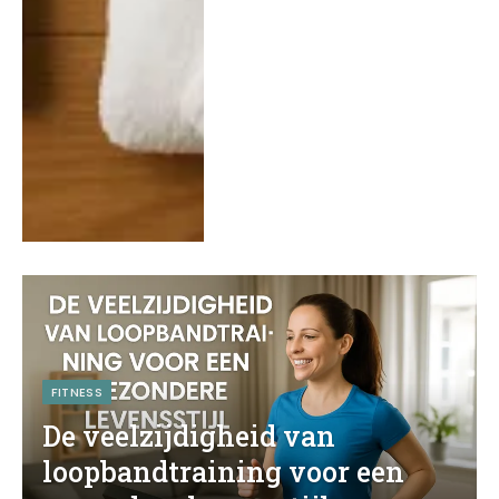
FITNESS
De veelzijdigheid van
loopbandtraining voor een