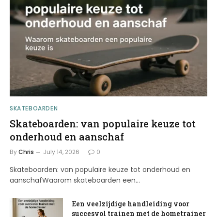
SKATEBOARDEN
Skateboarden: van populaire keuze tot
onderhoud en aanschaf
By
Chris
July 14, 2026
0
Skateboarden: van populaire keuze tot onderhoud en
aanschafWaarom skateboarden een…
Een veelzijdige handleiding voor
succesvol trainen met de hometrainer