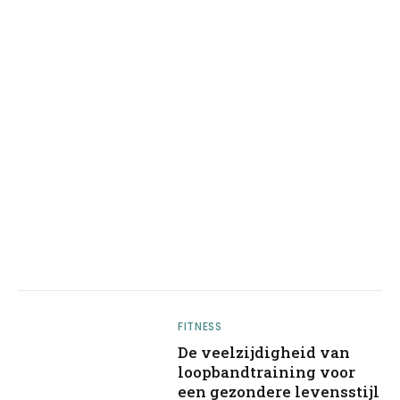
FITNESS
De veelzijdigheid van
loopbandtraining voor
een gezondere levensstijl