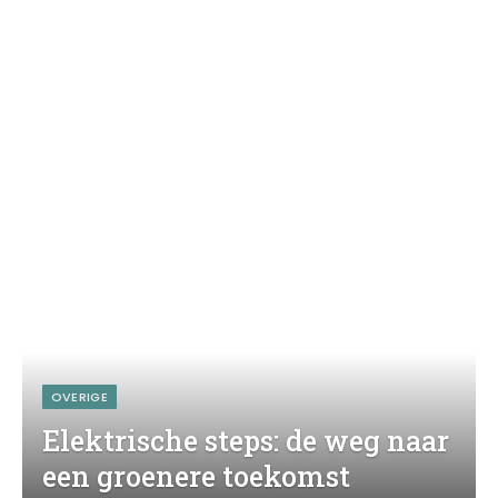
OVERIGE
Elektrische steps: de weg naar
een groenere toekomst