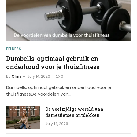
FITNESS
Dumbells: optimaal gebruik en
onderhoud voor je thuisfitness
By
Chris
July 14, 2026
0
Dumbells: optimaal gebruik en onderhoud voor je
thuisfitnessDe voordelen van…
De veelzijdige wereld van
damesfietsen ontdekken
July 14, 2026