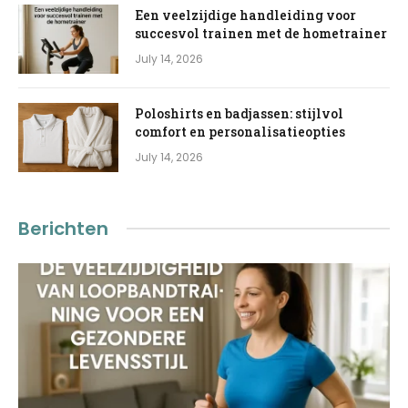
Een veelzijdige handleiding voor
succesvol trainen met de hometrainer
July 14, 2026
Poloshirts en badjassen: stijlvol
comfort en personalisatieopties
July 14, 2026
Berichten