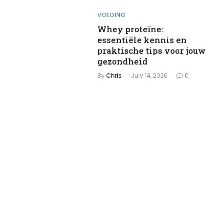
VOEDING
Whey proteïne:
essentiële kennis en
praktische tips voor jouw
gezondheid
By
Chris
July 14, 2026
0