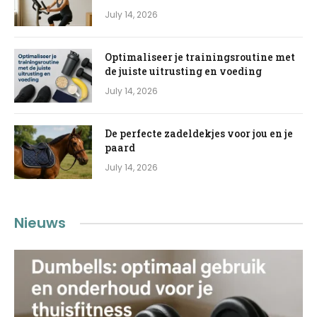
July 14, 2026
Optimaliseer je trainingsroutine met
de juiste uitrusting en voeding
July 14, 2026
De perfecte zadeldekjes voor jou en je
paard
July 14, 2026
Nieuws