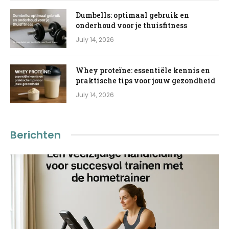
Dumbells: optimaal gebruik en
onderhoud voor je thuisfitness
July 14, 2026
Whey proteïne: essentiële kennis en
praktische tips voor jouw gezondheid
July 14, 2026
Berichten