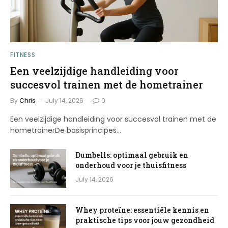
FITNESS
Een veelzijdige handleiding voor
succesvol trainen met de hometrainer
By
Chris
July 14, 2026
0
Een veelzijdige handleiding voor succesvol trainen met de
hometrainerDe basisprincipes…
Dumbells: optimaal gebruik en
onderhoud voor je thuisfitness
July 14, 2026
Whey proteïne: essentiële kennis en
praktische tips voor jouw gezondheid