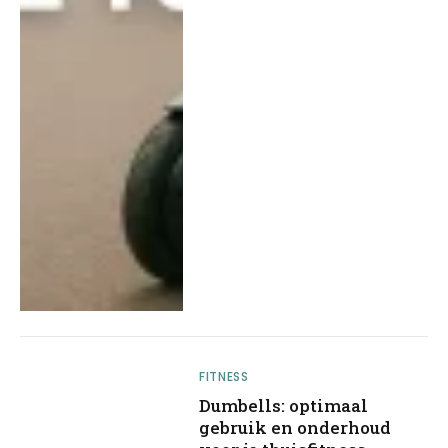
FITNESS
Dumbells: optimaal
gebruik en onderhoud