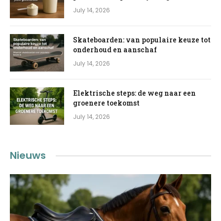
July 14, 2026
Skateboarden: van populaire keuze tot
onderhoud en aanschaf
July 14, 2026
Elektrische steps: de weg naar een
groenere toekomst
July 14, 2026
Nieuws