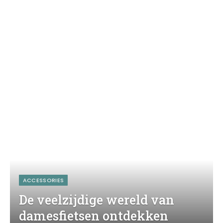
ACCESSORIES
De veelzijdige wereld van
damesfietsen ontdekken