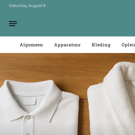
Saturday, August 8
Algemeen
Apparatuur
Kleding
Oplei