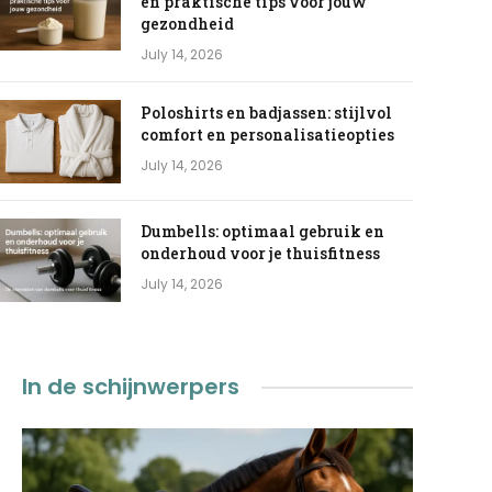
en praktische tips voor jouw
gezondheid
July 14, 2026
Poloshirts en badjassen: stijlvol
comfort en personalisatieopties
July 14, 2026
Dumbells: optimaal gebruik en
onderhoud voor je thuisfitness
July 14, 2026
In de schijnwerpers