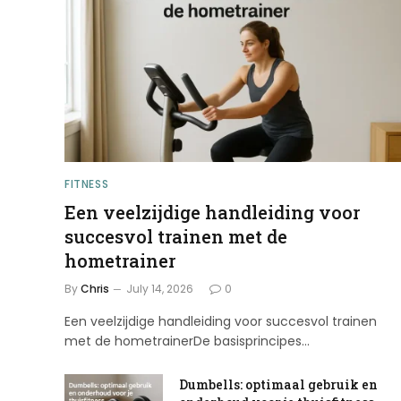
FITNESS
Een veelzijdige handleiding voor
succesvol trainen met de
hometrainer
By
Chris
July 14, 2026
0
Een veelzijdige handleiding voor succesvol trainen
met de hometrainerDe basisprincipes…
Dumbells: optimaal gebruik en