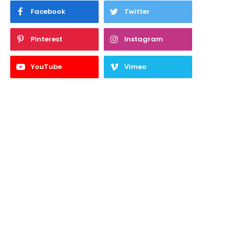
Facebook
Twitter
Pinterest
Instagram
YouTube
Vimeo