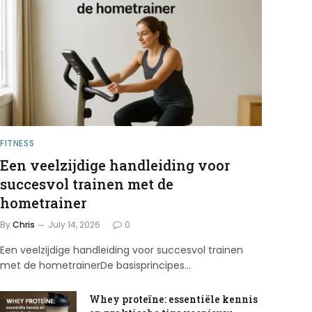
FITNESS
Een veelzijdige handleiding voor
succesvol trainen met de
hometrainer
By
Chris
July 14, 2026
0
Een veelzijdige handleiding voor succesvol trainen
met de hometrainerDe basisprincipes…
Whey proteïne: essentiële kennis