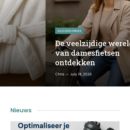
ACCESSORIES
:
De veelzijdige werel
van damesfietsen
ontdekken
Chris
July 14, 2026
Nieuws