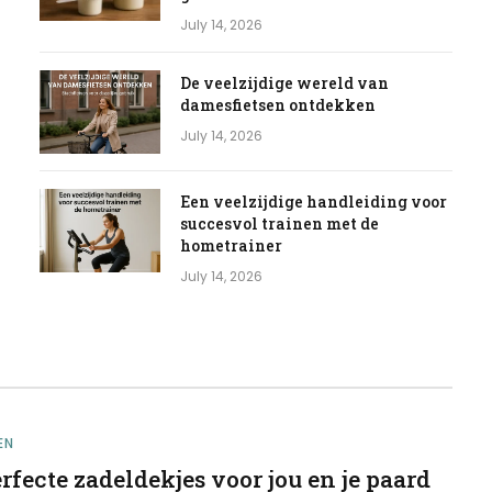
July 14, 2026
De veelzijdige wereld van
damesfietsen ontdekken
July 14, 2026
Een veelzijdige handleiding voor
succesvol trainen met de
hometrainer
July 14, 2026
EN
rfecte zadeldekjes voor jou en je paard