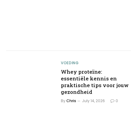
VOEDING
Whey proteïne:
essentiële kennis en
praktische tips voor jouw
gezondheid
By
Chris
July 14, 2026
0