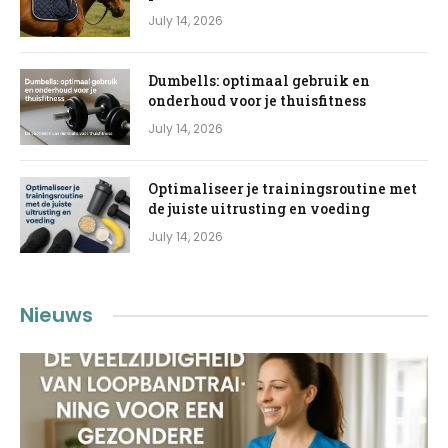
July 14, 2026
Dumbells: optimaal gebruik en
onderhoud voor je thuisfitness
July 14, 2026
Optimaliseer je trainingsroutine met
de juiste uitrusting en voeding
July 14, 2026
Nieuws