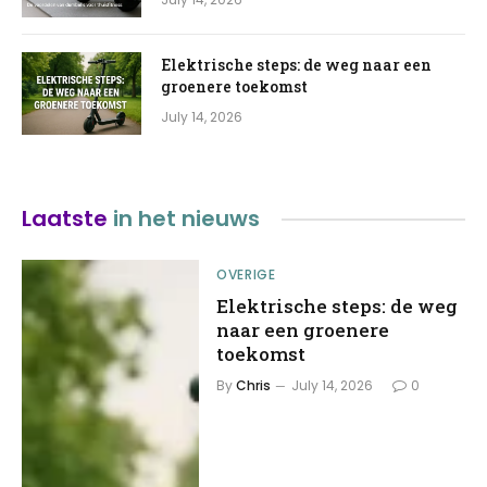
Elektrische steps: de weg naar een
groenere toekomst
July 14, 2026
Laatste
in het nieuws
OVERIGE
Elektrische steps: de weg
naar een groenere
toekomst
By
Chris
July 14, 2026
0