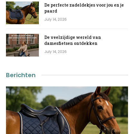
De perfecte zadeldekjes voor jou en je
paard
July 14, 2026
De veelzijdige wereld van
damesfietsen ontdekken
July 14, 2026
Berichten