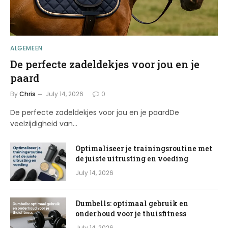
ALGEMEEN
De perfecte zadeldekjes voor jou en je
paard
By
Chris
July 14, 2026
0
De perfecte zadeldekjes voor jou en je paardDe
veelzijdigheid van…
Optimaliseer je trainingsroutine met
de juiste uitrusting en voeding
July 14, 2026
Dumbells: optimaal gebruik en
onderhoud voor je thuisfitness
July 14, 2026