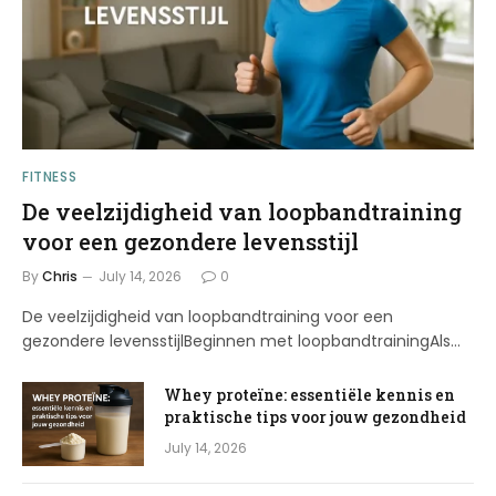
FITNESS
De veelzijdigheid van loopbandtraining
voor een gezondere levensstijl
By
Chris
July 14, 2026
0
De veelzijdigheid van loopbandtraining voor een
gezondere levensstijlBeginnen met loopbandtrainingAls…
Whey proteïne: essentiële kennis en
praktische tips voor jouw gezondheid
July 14, 2026