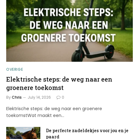
OVERIGE
Elektrische steps: de weg naar een
groenere toekomst
By
Chris
July 14, 2026
0
Elektrische steps: de weg naar een groenere
toekomstWat maakt een…
De perfecte zadeldekjes voor jou en je
paard