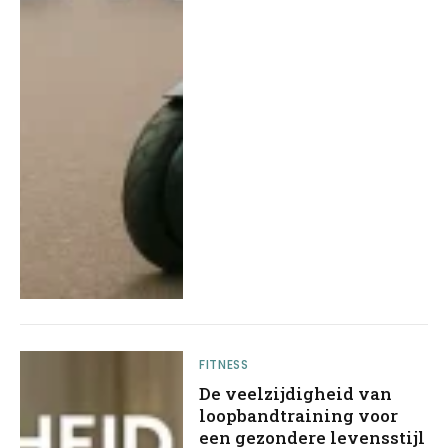
FITNESS
De veelzijdigheid van
loopbandtraining voor
een gezondere levensstijl