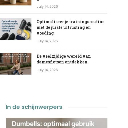
July 14, 2026
Optimaliseer je trainingsroutine
met de juiste uitrusting en
voeding
July 14, 2026
De veelzijdige wereld van
damesfietsen ontdekken
July 14, 2026
In de schijnwerpers