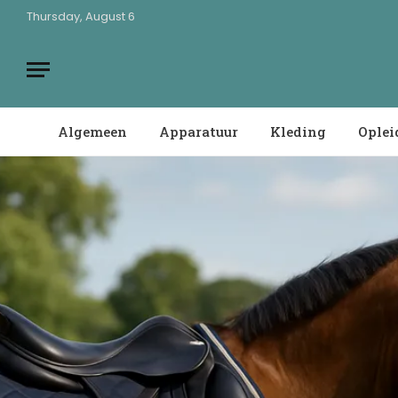
Thursday, August 6
Algemeen
Apparatuur
Kleding
Oplei