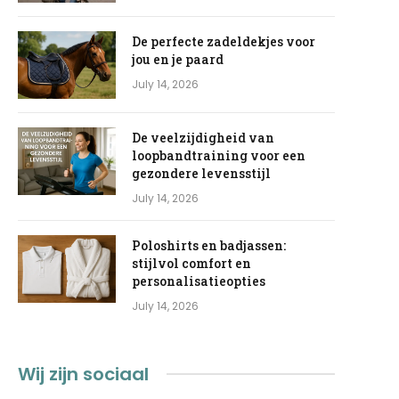
De perfecte zadeldekjes voor
jou en je paard
July 14, 2026
De veelzijdigheid van
loopbandtraining voor een
gezondere levensstijl
July 14, 2026
Poloshirts en badjassen:
stijlvol comfort en
personalisatieopties
July 14, 2026
Wij zijn sociaal