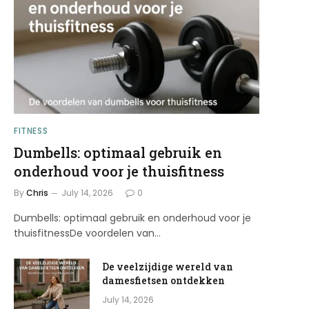
FITNESS
Dumbells: optimaal gebruik en
onderhoud voor je thuisfitness
By
Chris
July 14, 2026
0
Dumbells: optimaal gebruik en onderhoud voor je
thuisfitnessDe voordelen van…
De veelzijdige wereld van
damesfietsen ontdekken
July 14, 2026