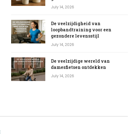
July 14, 2026
De veelzijdigheid van
loopbandtraining voor een
gezondere levensstijl
July 14, 2026
De veelzijdige wereld van
damesfietsen ontdekken
July 14, 2026
E