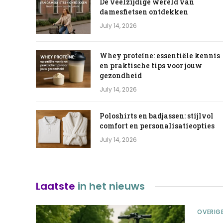
De veelzijdige wereld van
damesfietsen ontdekken
July 14, 2026
Whey proteïne: essentiële kennis
en praktische tips voor jouw
gezondheid
July 14, 2026
Poloshirts en badjassen: stijlvol
comfort en personalisatieopties
July 14, 2026
Laatste
in het nieuws
OVERIG