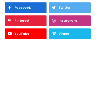
Facebook
Twitter
Pinterest
Instagram
YouTube
Vimeo