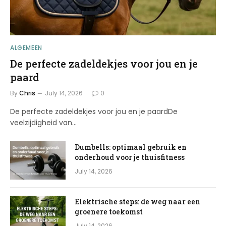
ALGEMEEN
De perfecte zadeldekjes voor jou en je
paard
By
Chris
July 14, 2026
0
De perfecte zadeldekjes voor jou en je paardDe
veelzijdigheid van…
Dumbells: optimaal gebruik en
onderhoud voor je thuisfitness
July 14, 2026
Elektrische steps: de weg naar een
groenere toekomst
July 14, 2026