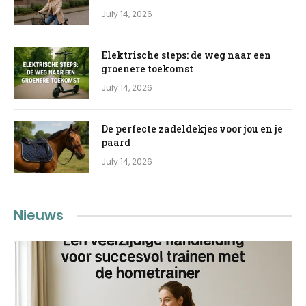
July 14, 2026
Elektrische steps: de weg naar een
groenere toekomst
July 14, 2026
De perfecte zadeldekjes voor jou en je
paard
July 14, 2026
Nieuws