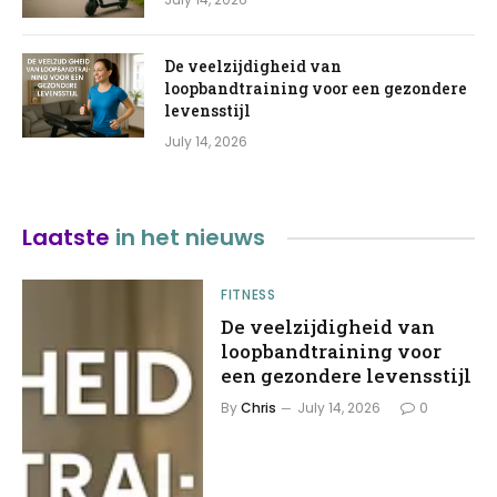
De veelzijdigheid van
loopbandtraining voor een gezondere
levensstijl
July 14, 2026
Laatste
in het nieuws
FITNESS
De veelzijdigheid van
loopbandtraining voor
een gezondere levensstijl
By
Chris
July 14, 2026
0