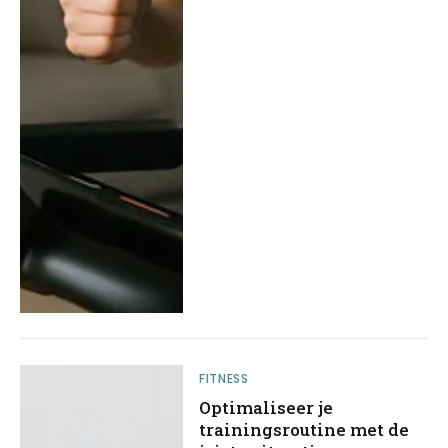
FITNESS
Optimaliseer je
trainingsroutine met de