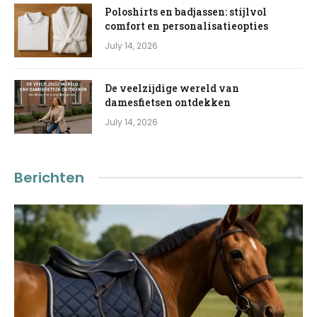
Poloshirts en badjassen: stijlvol
comfort en personalisatieopties
July 14, 2026
De veelzijdige wereld van
damesfietsen ontdekken
July 14, 2026
Berichten