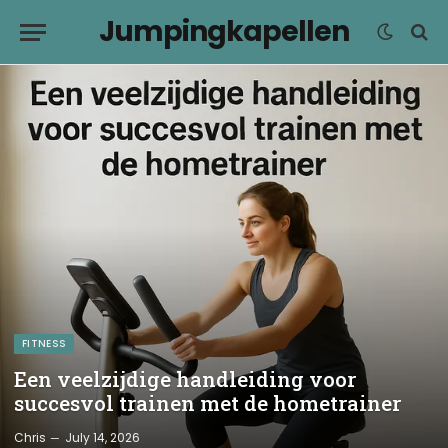
Jumpingkapellen
FITNESS
Een veelzijdige handleiding voor
succesvol trainen met de hometrainer
Chris
July 14, 2026