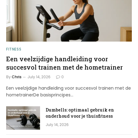
FITNESS
Een veelzijdige handleiding voor
succesvol trainen met de hometrainer
By
Chris
July 14, 2026
0
Een veelzijdige handleiding voor succesvol trainen met de
hometrainerDe basisprincipes…
Dumbells: optimaal gebruik en
onderhoud voor je thuisfitness
July 14, 2026