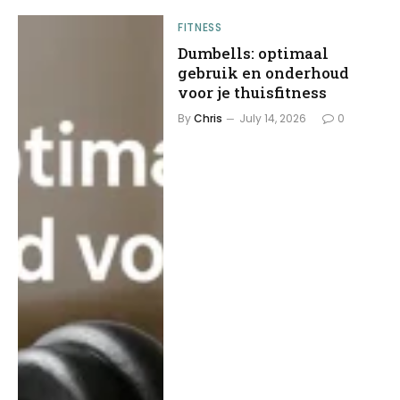
FITNESS
Dumbells: optimaal
gebruik en onderhoud
voor je thuisfitness
By
Chris
July 14, 2026
0