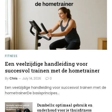
FITNESS
Een veelzijdige handleiding voor
succesvol trainen met de hometrainer
By
Chris
July 14, 2026
0
Een veelzijdige handleiding voor succesvol trainen met de
hometrainerDe basisprincipes…
Dumbells: optimaal gebruik en
onderhoud voor je thuisfitness