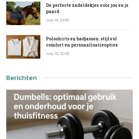
De perfecte zadeldekjes voor jou en je
paard
July 14, 2026
Poloshirts en badjassen: stijlvol
comfort en personalisatieopties
July 14, 2026
Berichten