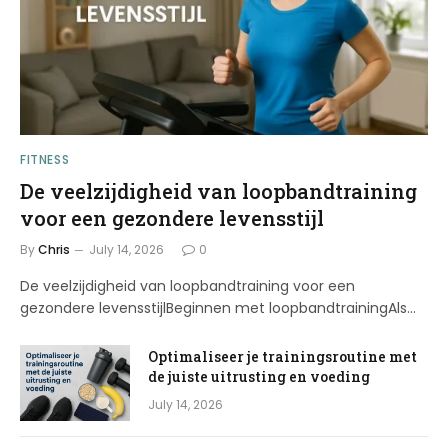
FITNESS
De veelzijdigheid van loopbandtraining
voor een gezondere levensstijl
By
Chris
July 14, 2026
0
De veelzijdigheid van loopbandtraining voor een
gezondere levensstijlBeginnen met loopbandtrainingAls…
Optimaliseer je trainingsroutine met
de juiste uitrusting en voeding
July 14, 2026