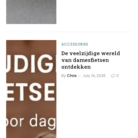
ACCESSORIES
De veelzijdige wereld
van damesfietsen
ontdekken
By
Chris
July 14, 2026
0