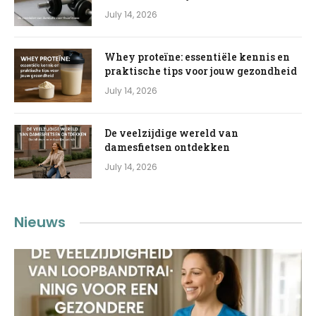
July 14, 2026
Whey proteïne: essentiële kennis en
praktische tips voor jouw gezondheid
July 14, 2026
De veelzijdige wereld van
damesfietsen ontdekken
July 14, 2026
Nieuws