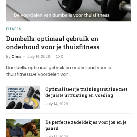
FITNESS
Dumbells: optimaal gebruik en
onderhoud voor je thuisfitness
By
Chris
July 14, 2026
0
Dumbells: optimaal gebruik en onderhoud voor je
thuisfitnessDe voordelen van…
Optimaliseer je trainingsroutine met
de juiste uitrusting en voeding
July 14, 2026
De perfecte zadeldekjes voor jou en je
paard
July 14, 2026