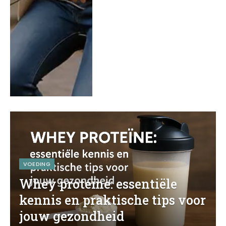
VOEDING
Whey proteïne: essentiële
kennis en praktische tips voor
jouw gezondheid