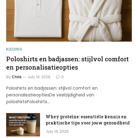
KLEDING
Poloshirts en badjassen: stijlvol comfort
en personalisatieopties
By
Chris
July 14, 2026
0
Poloshirts en badjassen: stijlvol comfort en
personalisatieoptiesDe veelzijdigheid van
poloshirtsPoloshirts…
Whey proteïne: essentiële kennis en
praktische tips voor jouw gezondheid
July 14, 2026