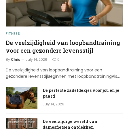
FITNESS
De veelzijdigheid van loopbandtraining
voor een gezondere levensstijl
By
Chris
July 14, 2026
0
De veelzijdigheid van loopbandtraining voor een
gezondere levensstijlBeginnen met loopbandtrainingAls…
De perfecte zadeldekjes voor jou en je
paard
July 14, 2026
De veelzijdige wereld van
damesfietsen ontdekken