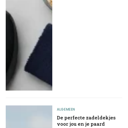
ALGEMEEN
De perfecte zadeldekjes
voor jou en je paard