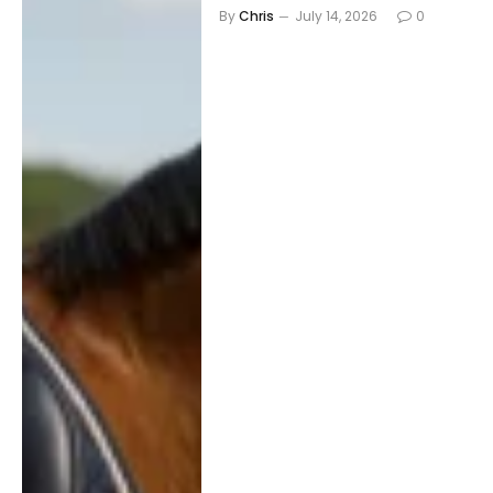
By
Chris
July 14, 2026
0