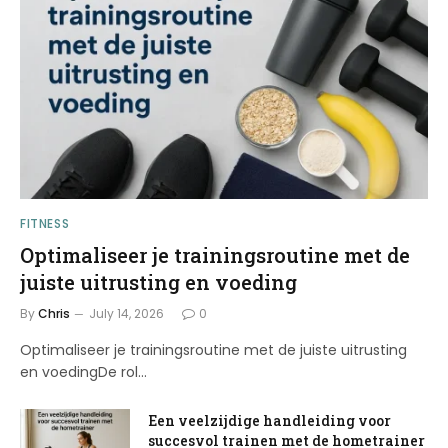
FITNESS
Optimaliseer je trainingsroutine met de
juiste uitrusting en voeding
By
Chris
July 14, 2026
0
Optimaliseer je trainingsroutine met de juiste uitrusting
en voedingDe rol…
Een veelzijdige handleiding voor
succesvol trainen met de hometrainer