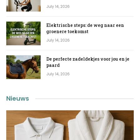
July 14, 2026
Elektrische steps: de weg naar een
groenere toekomst
July 14, 2026
De perfecte zadeldekjes voor jou en je
paard
July 14, 2026
Nieuws