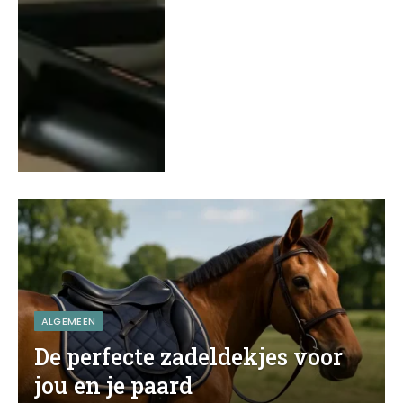
ALGEMEEN
De perfecte zadeldekjes voor
jou en je paard