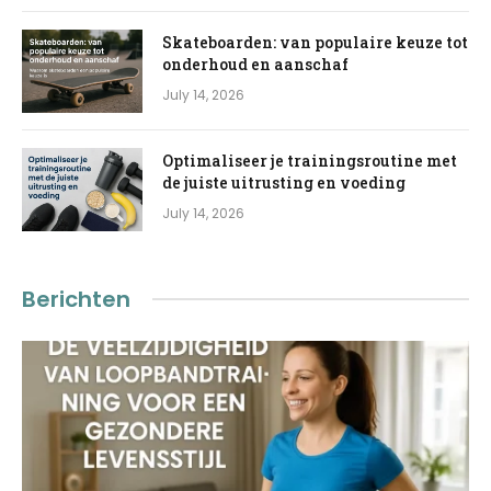
Skateboarden: van populaire keuze tot
onderhoud en aanschaf
July 14, 2026
Optimaliseer je trainingsroutine met
de juiste uitrusting en voeding
July 14, 2026
Berichten