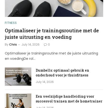
FITNESS
Optimaliseer je trainingsroutine met de
juiste uitrusting en voeding
By
Chris
July 14, 2026
0
Optimaliseer je trainingsroutine met de juiste uitrusting
en voedingDe rol…
Dumbells: optimaal gebruik en
onderhoud voor je thuisfitness
July 14, 2026
Een veelzijdige handleiding voor
succesvol trainen met de hometrainer
July 14, 2026