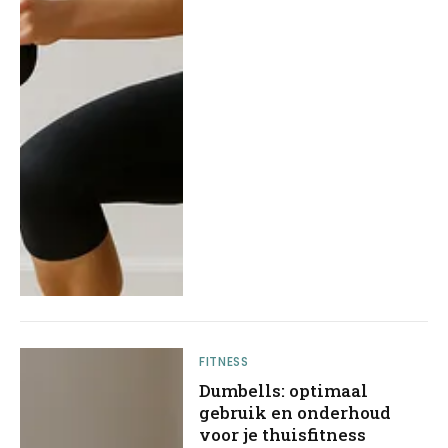
FITNESS
Dumbells: optimaal
gebruik en onderhoud
voor je thuisfitness