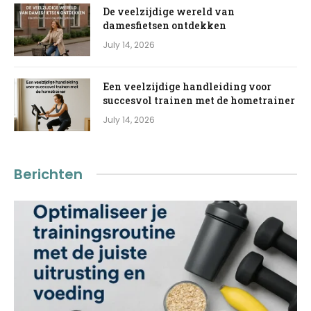
De veelzijdige wereld van
damesfietsen ontdekken
July 14, 2026
Een veelzijdige handleiding voor
succesvol trainen met de hometrainer
July 14, 2026
Berichten