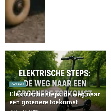
OVERIGE
Elektrische steps: de weg naar
een groenere toekomst