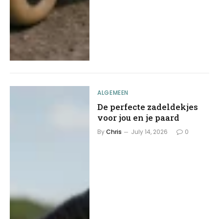
ALGEMEEN
De perfecte zadeldekjes
voor jou en je paard
By
Chris
July 14, 2026
0