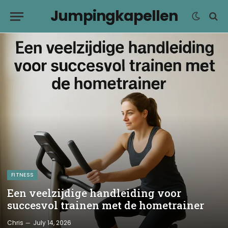
Jumpingkapellen
FITNESS
Een veelzijdige handleiding voor
succesvol trainen met de hometrainer
Chris
July 14, 2026