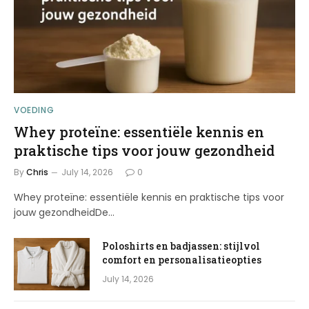
VOEDING
Whey proteïne: essentiële kennis en
praktische tips voor jouw gezondheid
By
Chris
July 14, 2026
0
Whey proteïne: essentiële kennis en praktische tips voor
jouw gezondheidDe…
Poloshirts en badjassen: stijlvol
comfort en personalisatieopties
July 14, 2026