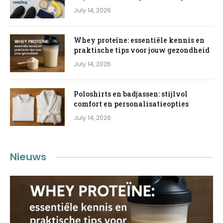
July 14, 2026
Whey proteïne: essentiële kennis en
praktische tips voor jouw gezondheid
July 14, 2026
Poloshirts en badjassen: stijlvol
comfort en personalisatieopties
July 14, 2026
Nieuws