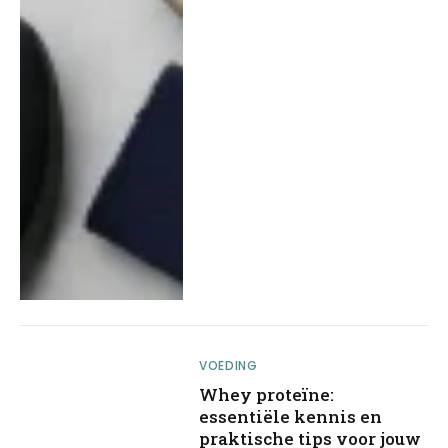
VOEDING
Whey proteïne:
essentiële kennis en
praktische tips voor jouw