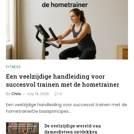
FITNESS
Een veelzijdige handleiding voor
succesvol trainen met de hometrainer
By
Chris
July 14, 2026
0
Een veelzijdige handleiding voor succesvol trainen met de
hometrainerDe basisprincipes…
De veelzijdige wereld van
damesfietsen ontdekken