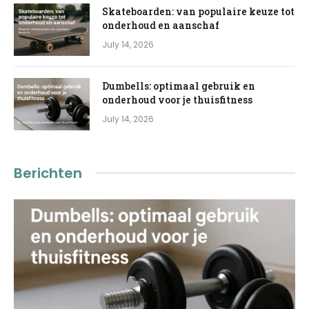
Skateboarden: van populaire keuze tot
onderhoud en aanschaf
July 14, 2026
Dumbells: optimaal gebruik en
onderhoud voor je thuisfitness
July 14, 2026
Berichten