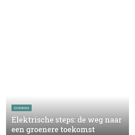
OVERIGE
Elektrische steps: de weg naar
een groenere toekomst