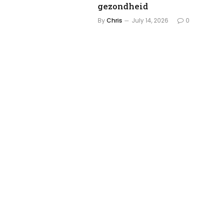
gezondheid
By
Chris
July 14, 2026
0