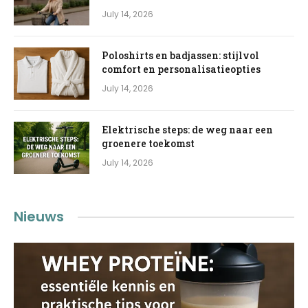
July 14, 2026
Poloshirts en badjassen: stijlvol
comfort en personalisatieopties
July 14, 2026
Elektrische steps: de weg naar een
groenere toekomst
July 14, 2026
Nieuws