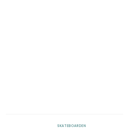
SKATEBOARDEN