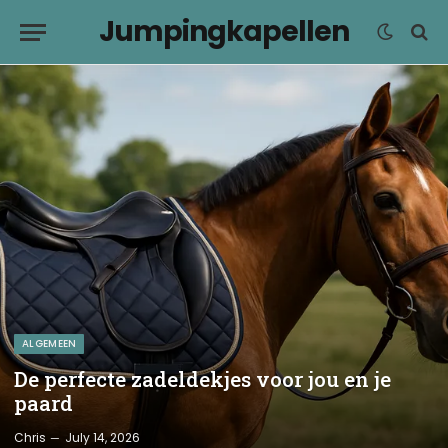
Jumpingkapellen
ALGEMEEN
De perfecte zadeldekjes voor jou en je
paard
Chris
July 14, 2026