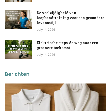
De veelzijdigheid van
loopbandtraining voor een gezondere
levensstijl
July 14, 2026
Elektrische steps: de weg naar een
groenere toekomst
July 14, 2026
Berichten