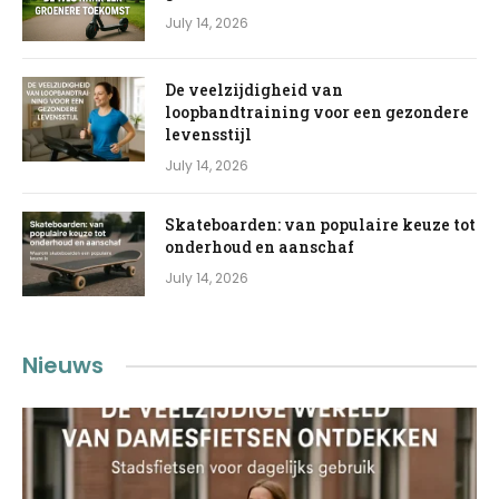
July 14, 2026
De veelzijdigheid van
loopbandtraining voor een gezondere
levensstijl
July 14, 2026
Skateboarden: van populaire keuze tot
onderhoud en aanschaf
July 14, 2026
Nieuws