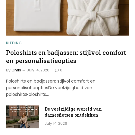
KLEDING
Poloshirts en badjassen: stijlvol comfort
en personalisatieopties
By
Chris
July 14, 2026
0
Poloshirts en badjassen: stijlvol comfort en
personalisatieoptiesDe veelzijdigheid van
poloshirtsPoloshirts…
De veelzijdige wereld van
damesfietsen ontdekken
July 14, 2026