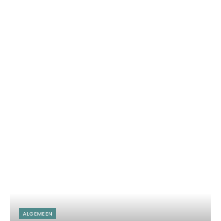
ALGEMEEN