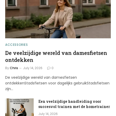
ACCESSORIES
De veelzijdige wereld van damesfietsen
ontdekken
By
Chris
July 14, 2026
0
De veelzijdige wereld van damesfietsen
ontdekkenStadsfietsen voor dagelijks gebruikStadsfietsen
zijn…
Een veelzijdige handleiding voor
succesvol trainen met de hometrainer
July 14, 2026