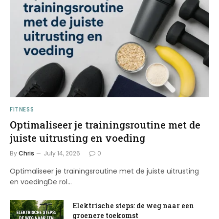
FITNESS
Optimaliseer je trainingsroutine met de
juiste uitrusting en voeding
By
Chris
July 14, 2026
0
Optimaliseer je trainingsroutine met de juiste uitrusting
en voedingDe rol…
Elektrische steps: de weg naar een
groenere toekomst