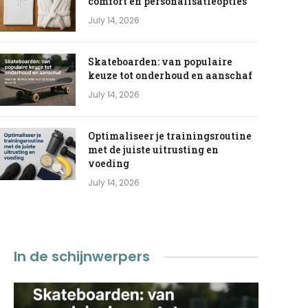
comfort en personalisatieopties
July 14, 2026
Skateboarden: van populaire
keuze tot onderhoud en aanschaf
July 14, 2026
Optimaliseer je trainingsroutine
met de juiste uitrusting en
voeding
July 14, 2026
In de schijnwerpers