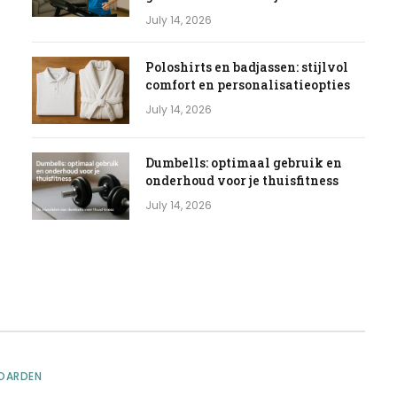
July 14, 2026
Poloshirts en badjassen: stijlvol
comfort en personalisatieopties
July 14, 2026
Dumbells: optimaal gebruik en
onderhoud voor je thuisfitness
July 14, 2026
OARDEN