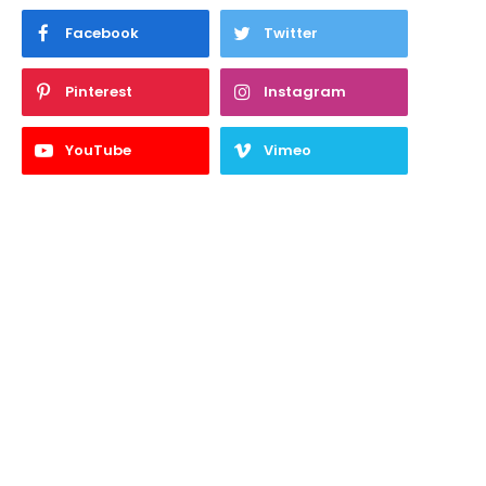
Facebook
Twitter
Pinterest
Instagram
YouTube
Vimeo