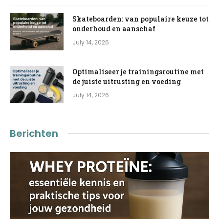
Skateboarden: van populaire keuze tot
onderhoud en aanschaf
July 14, 2026
Optimaliseer je trainingsroutine met
de juiste uitrusting en voeding
July 14, 2026
Berichten