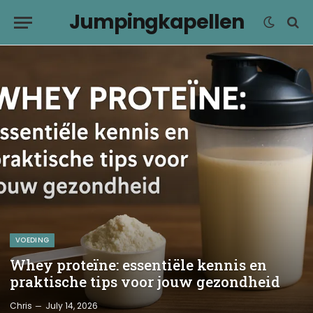
Jumpingkapellen
VOEDING
Whey proteïne: essentiële kennis en
praktische tips voor jouw gezondheid
Chris
July 14, 2026