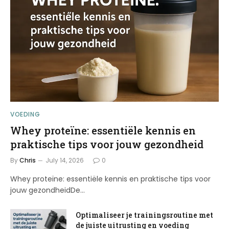
VOEDING
Whey proteïne: essentiële kennis en
praktische tips voor jouw gezondheid
By
Chris
July 14, 2026
0
Whey proteïne: essentiële kennis en praktische tips voor
jouw gezondheidDe…
Optimaliseer je trainingsroutine met
de juiste uitrusting en voeding