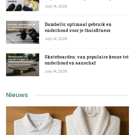
July 14, 2026
Dumbells: optimaal gebruik en
onderhoud voor je thuisfitness
July 14, 2026
Skateboarden: van populaire keuze tot
onderhoud en aanschaf
July 14, 2026
Nieuws