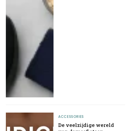
ACCESSORIES
De veelzijdige wereld