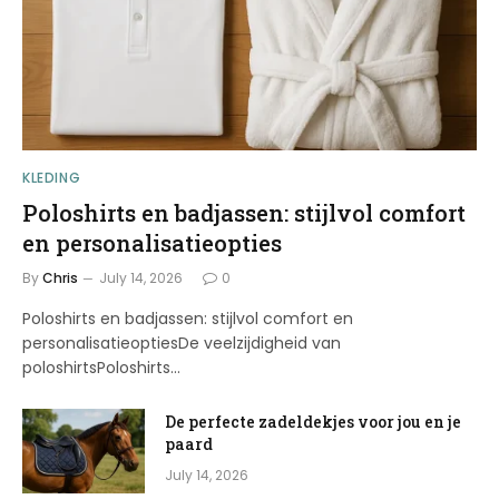
KLEDING
Poloshirts en badjassen: stijlvol comfort
en personalisatieopties
By
Chris
July 14, 2026
0
Poloshirts en badjassen: stijlvol comfort en
personalisatieoptiesDe veelzijdigheid van
poloshirtsPoloshirts…
De perfecte zadeldekjes voor jou en je
paard
July 14, 2026