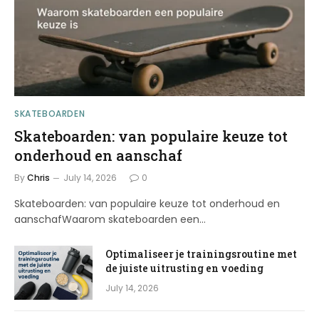
SKATEBOARDEN
Skateboarden: van populaire keuze tot
onderhoud en aanschaf
By
Chris
July 14, 2026
0
Skateboarden: van populaire keuze tot onderhoud en
aanschafWaarom skateboarden een…
Optimaliseer je trainingsroutine met
de juiste uitrusting en voeding
July 14, 2026