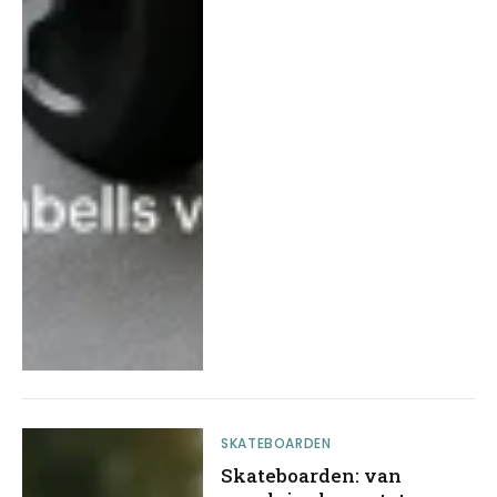
SKATEBOARDEN
Skateboarden: van