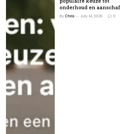
populaire keuze tot
onderhoud en aanschaf
By
Chris
July 14, 2026
0