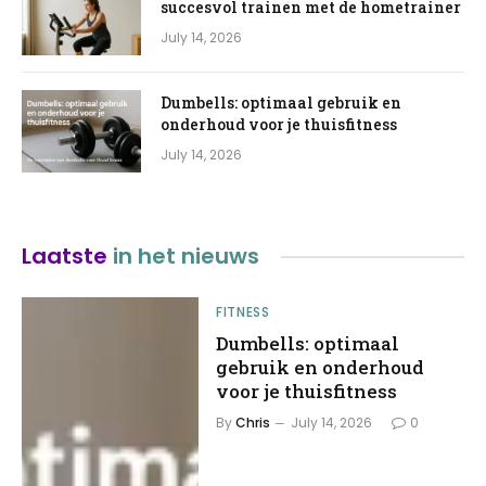
succesvol trainen met de hometrainer
July 14, 2026
Dumbells: optimaal gebruik en
onderhoud voor je thuisfitness
July 14, 2026
Laatste
in het nieuws
FITNESS
Dumbells: optimaal
gebruik en onderhoud
voor je thuisfitness
By
Chris
July 14, 2026
0