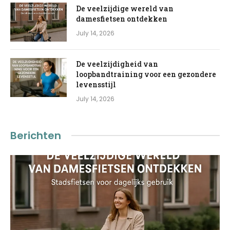
De veelzijdige wereld van
damesfietsen ontdekken
July 14, 2026
De veelzijdigheid van
loopbandtraining voor een gezondere
levensstijl
July 14, 2026
Berichten