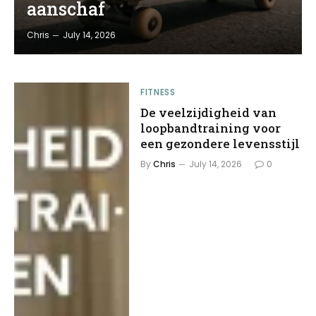
aanschaf
Chris
July 14, 2026
FITNESS
De veelzijdigheid van
loopbandtraining voor
een gezondere levensstijl
By
Chris
July 14, 2026
0