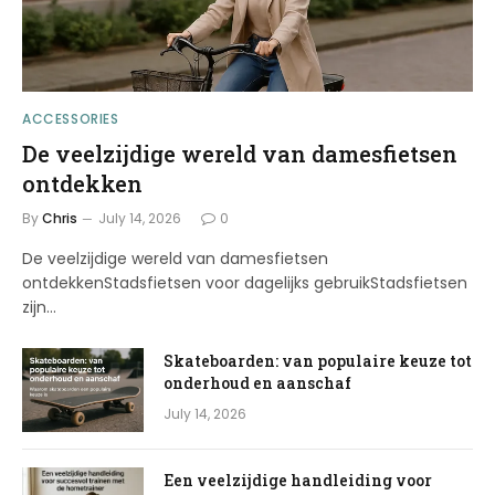
ACCESSORIES
De veelzijdige wereld van damesfietsen
ontdekken
By
Chris
July 14, 2026
0
De veelzijdige wereld van damesfietsen
ontdekkenStadsfietsen voor dagelijks gebruikStadsfietsen
zijn…
Skateboarden: van populaire keuze tot
onderhoud en aanschaf
July 14, 2026
Een veelzijdige handleiding voor