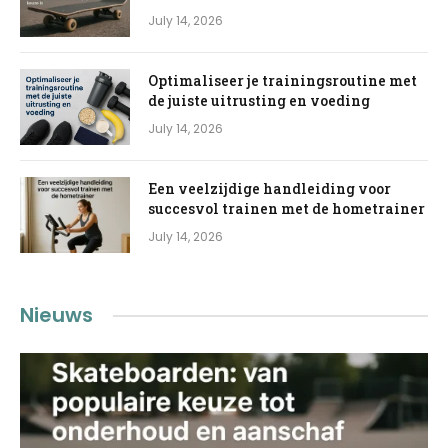
July 14, 2026
Optimaliseer je trainingsroutine met
de juiste uitrusting en voeding
July 14, 2026
Een veelzijdige handleiding voor
succesvol trainen met de hometrainer
July 14, 2026
Nieuws