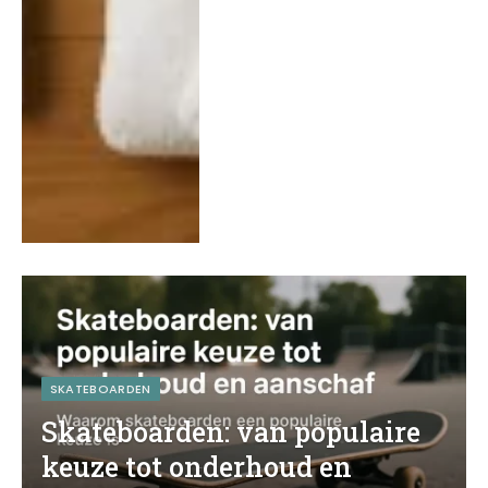
SKATEBOARDEN
Skateboarden: van populaire
keuze tot onderhoud en