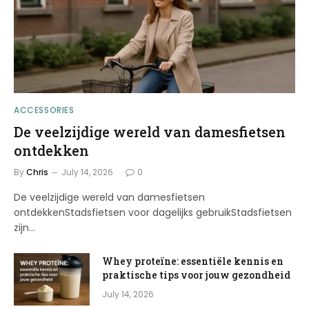
ACCESSORIES
De veelzijdige wereld van damesfietsen
ontdekken
By
Chris
July 14, 2026
0
De veelzijdige wereld van damesfietsen
ontdekkenStadsfietsen voor dagelijks gebruikStadsfietsen
zijn…
Whey proteïne: essentiële kennis en
praktische tips voor jouw gezondheid
July 14, 2026