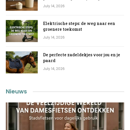
July 14, 2026
Elektrische steps: de weg naar een
groenere toekomst
July 14, 2026
De perfecte zadeldekjes voor jou en je
paard
July 14, 2026
Nieuws