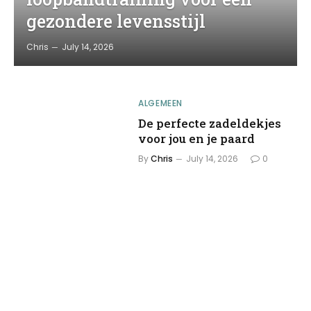
gezondere levensstijl
Chris
July 14, 2026
ALGEMEEN
De perfecte zadeldekjes
voor jou en je paard
By
Chris
July 14, 2026
0