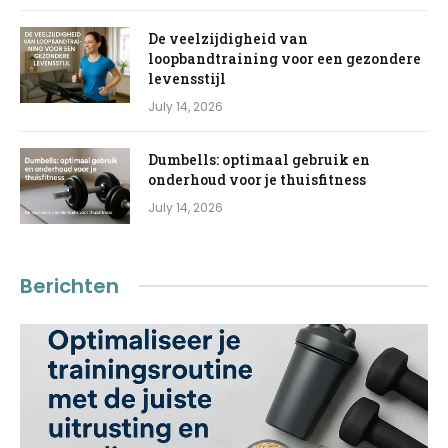
De veelzijdigheid van
loopbandtraining voor een gezondere
levensstijl
July 14, 2026
Dumbells: optimaal gebruik en
onderhoud voor je thuisfitness
July 14, 2026
Berichten