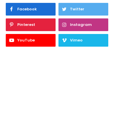
Facebook
Twitter
Pinterest
Instagram
YouTube
Vimeo