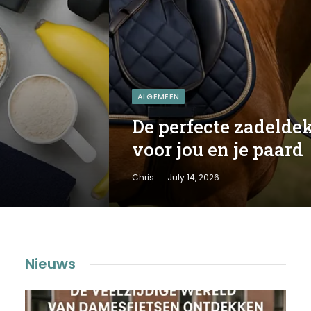
ALGEMEEN
De perfecte zadelde
voor jou en je paard
Chris
July 14, 2026
Nieuws