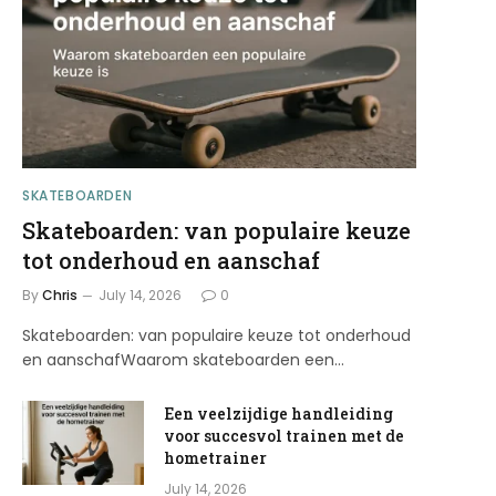
SKATEBOARDEN
Skateboarden: van populaire keuze
tot onderhoud en aanschaf
By
Chris
July 14, 2026
0
Skateboarden: van populaire keuze tot onderhoud
en aanschafWaarom skateboarden een…
Een veelzijdige handleiding
voor succesvol trainen met de
hometrainer
July 14, 2026