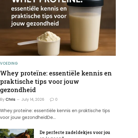
VOEDING
Whey proteïne: essentiële kennis en
praktische tips voor jouw
gezondheid
By
Chris
July 14, 2026
0
Whey proteïne: essentiële kennis en praktische tips
voor jouw gezondheidDe…
De perfecte zadeldekjes voor jou