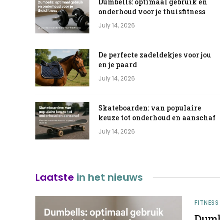
Dumbells: optimaal gebruik en
onderhoud voor je thuisfitness
July 14, 2026
De perfecte zadeldekjes voor jou
en je paard
July 14, 2026
Skateboarden: van populaire
keuze tot onderhoud en aanschaf
July 14, 2026
Laatste
in het nieuws
FITNESS
Dumb