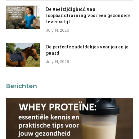
De veelzijdigheid van
loopbandtraining voor een gezondere
levensstijl
July 14, 2026
De perfecte zadeldekjes voor jou en je
paard
July 14, 2026
Berichten