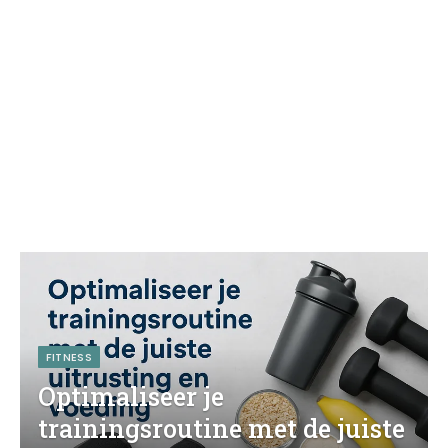
FITNESS
Optimaliseer je
trainingsroutine met de juiste