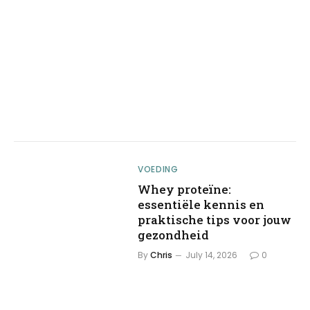
VOEDING
Whey proteïne:
essentiële kennis en
praktische tips voor jouw
gezondheid
By
Chris
July 14, 2026
0