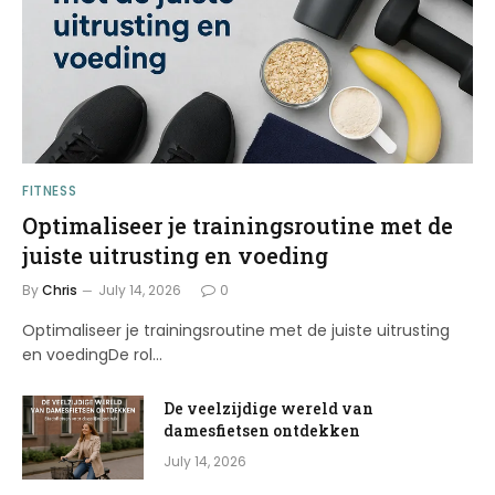
FITNESS
Optimaliseer je trainingsroutine met de
juiste uitrusting en voeding
By
Chris
July 14, 2026
0
Optimaliseer je trainingsroutine met de juiste uitrusting
en voedingDe rol…
De veelzijdige wereld van
damesfietsen ontdekken
July 14, 2026