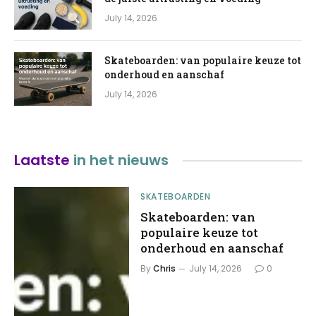
July 14, 2026
Skateboarden: van populaire keuze tot
onderhoud en aanschaf
July 14, 2026
Laatste
in het nieuws
SKATEBOARDEN
Skateboarden: van
populaire keuze tot
onderhoud en aanschaf
By
Chris
July 14, 2026
0