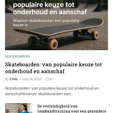
SKATEBOARDEN
Skateboarden: van populaire keuze tot
onderhoud en aanschaf
By
Chris
July 14, 2026
0
Skateboarden: van populaire keuze tot onderhoud en
aanschafWaarom skateboarden een…
De veelzijdigheid van
loopbandtraining voor een gezondere