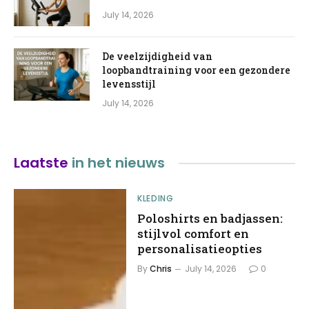
July 14, 2026
De veelzijdigheid van
loopbandtraining voor een gezondere
levensstijl
July 14, 2026
Laatste
in het nieuws
KLEDING
Poloshirts en badjassen:
stijlvol comfort en
personalisatieopties
By
Chris
July 14, 2026
0