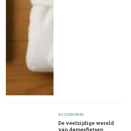
ACCESSORIES
De veelzijdige wereld
van damesfietsen