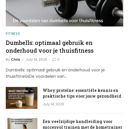
FITNESS
Dumbells: optimaal gebruik en
onderhoud voor je thuisfitness
By
Chris
July 14, 2026
0
Dumbells: optimaal gebruik en onderhoud voor je
thuisfitnessDe voordelen van…
Whey proteïne: essentiële kennis en
praktische tips voor jouw gezondheid
July 14, 2026
Een veelzijdige handleiding voor
succesvol trainen met de hometrainer