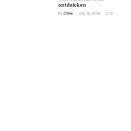
ontdekken
By
Chris
July 14, 2026
0