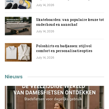
July 14, 2026
Skateboarden: van populaire keuze tot
onderhoud en aanschaf
July 14, 2026
Poloshirts en badjassen: stijlvol
comfort en personalisatieopties
July 14, 2026
Nieuws