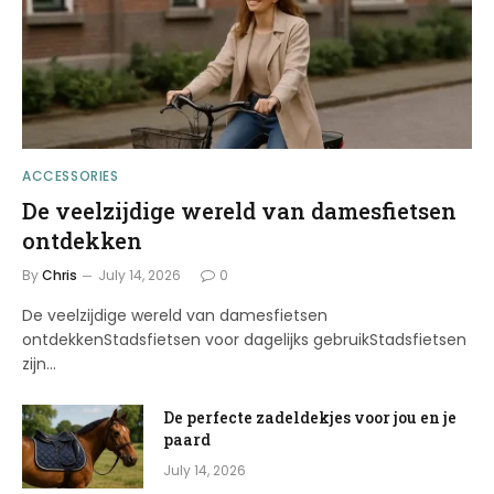
ACCESSORIES
De veelzijdige wereld van damesfietsen
ontdekken
By
Chris
July 14, 2026
0
De veelzijdige wereld van damesfietsen
ontdekkenStadsfietsen voor dagelijks gebruikStadsfietsen
zijn…
De perfecte zadeldekjes voor jou en je
paard
July 14, 2026