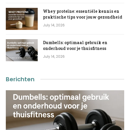
Whey proteïne: essentiële kennis en
praktische tips voor jouw gezondheid
July 14, 2026
Dumbells: optimaal gebruik en
onderhoud voor je thuisfitness
July 14, 2026
Berichten