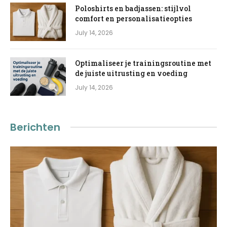
Poloshirts en badjassen: stijlvol
comfort en personalisatieopties
July 14, 2026
Optimaliseer je trainingsroutine met
de juiste uitrusting en voeding
July 14, 2026
Berichten