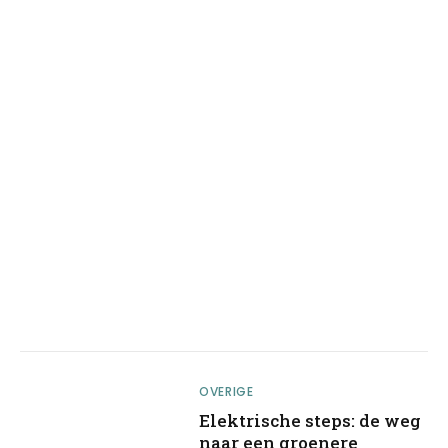
OVERIGE
Elektrische steps: de weg
naar een groenere