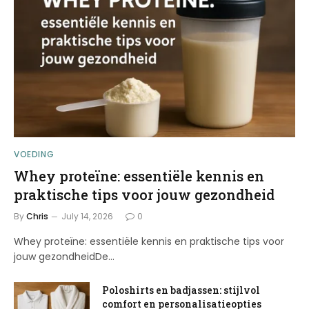
VOEDING
Whey proteïne: essentiële kennis en
praktische tips voor jouw gezondheid
By
Chris
July 14, 2026
0
Whey proteïne: essentiële kennis en praktische tips voor
jouw gezondheidDe…
Poloshirts en badjassen: stijlvol
comfort en personalisatieopties