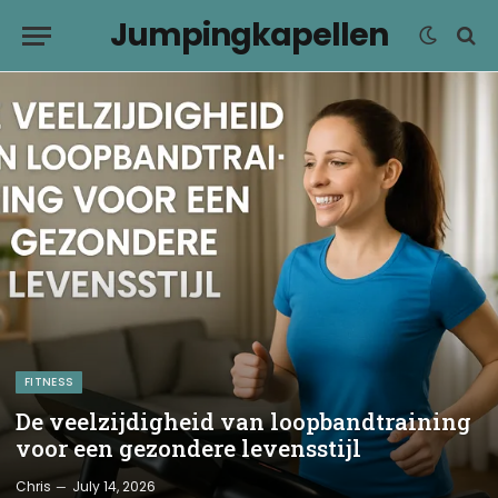
Jumpingkapellen
FITNESS
De veelzijdigheid van loopbandtraining
voor een gezondere levensstijl
Chris
July 14, 2026