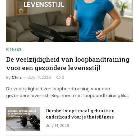
FITNESS
De veelzijdigheid van loopbandtraining
voor een gezondere levensstijl
By
Chris
July 14, 2026
0
De veelzijdigheid van loopbandtraining voor een
gezondere levensstijlBeginnen met loopbandtrainingAls…
Dumbells: optimaal gebruik en
onderhoud voor je thuisfitness
July 14, 2026