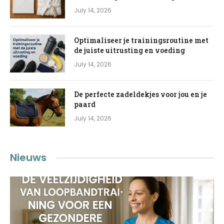
July 14, 2026
Optimaliseer je trainingsroutine met
de juiste uitrusting en voeding
July 14, 2026
De perfecte zadeldekjes voor jou en je
paard
July 14, 2026
Nieuws