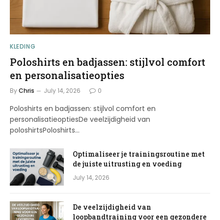
KLEDING
Poloshirts en badjassen: stijlvol comfort
en personalisatieopties
By
Chris
July 14, 2026
0
Poloshirts en badjassen: stijlvol comfort en
personalisatieoptiesDe veelzijdigheid van
poloshirtsPoloshirts…
Optimaliseer je trainingsroutine met
de juiste uitrusting en voeding
July 14, 2026
De veelzijdigheid van
loopbandtraining voor een gezondere