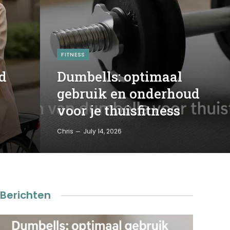
FITNESS
d
Dumbells: optimaal
gebruik en onderhoud
voor je thuisfitness
Chris
July 14, 2026
Berichten