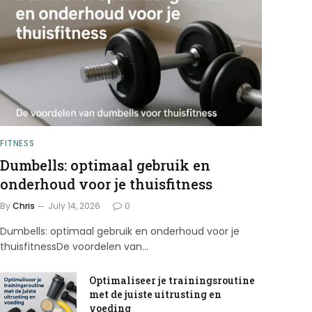
FITNESS
Dumbells: optimaal gebruik en
onderhoud voor je thuisfitness
By
Chris
July 14, 2026
0
Dumbells: optimaal gebruik en onderhoud voor je
thuisfitnessDe voordelen van…
Optimaliseer je trainingsroutine
met de juiste uitrusting en
voeding