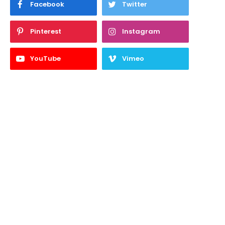
Facebook
Twitter
Pinterest
Instagram
YouTube
Vimeo