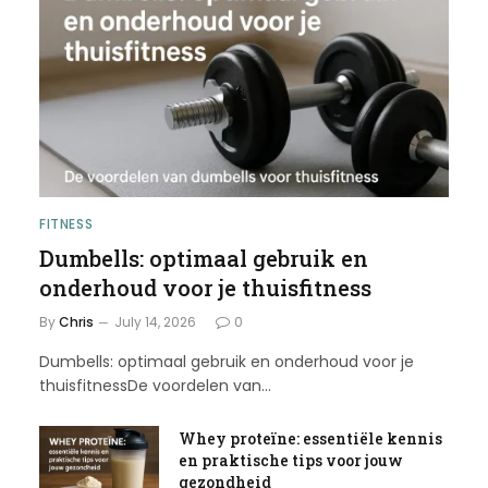
FITNESS
Dumbells: optimaal gebruik en
onderhoud voor je thuisfitness
By
Chris
July 14, 2026
0
Dumbells: optimaal gebruik en onderhoud voor je
thuisfitnessDe voordelen van…
Whey proteïne: essentiële kennis
en praktische tips voor jouw
gezondheid