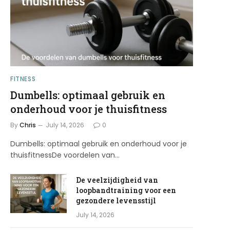
FITNESS
Dumbells: optimaal gebruik en
onderhoud voor je thuisfitness
By
Chris
July 14, 2026
0
Dumbells: optimaal gebruik en onderhoud voor je
thuisfitnessDe voordelen van…
De veelzijdigheid van
loopbandtraining voor een
gezondere levensstijl
July 14, 2026