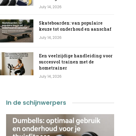
July 14, 2026
Skateboarden: van populaire
keuze tot onderhoud en aanschaf
July 14, 2026
Een veelzijdige handleiding voor
succesvol trainen met de
hometrainer
July 14, 2026
In de schijnwerpers