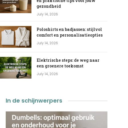
en praktische tips voor jouw
gezondheid
July 14, 2026
Poloshirts en badjassen: stijlvol
comfort en personalisatieopties
July 14, 2026
Elektrische steps: de weg naar
een groenere toekomst
July 14, 2026
In de schijnwerpers