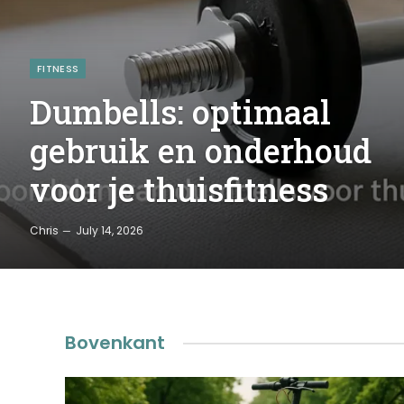
FITNESS
Dumbells: optimaal
gebruik en onderhoud
voor je thuisfitness
Chris
July 14, 2026
Bovenkant