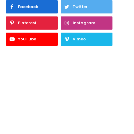
Facebook
Twitter
Pinterest
Instagram
YouTube
Vimeo