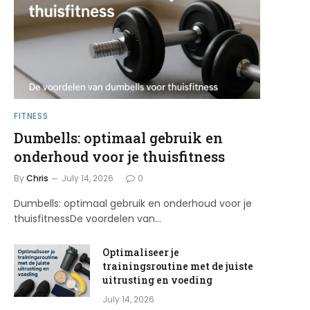
FITNESS
Dumbells: optimaal gebruik en
onderhoud voor je thuisfitness
By
Chris
July 14, 2026
0
Dumbells: optimaal gebruik en onderhoud voor je
thuisfitnessDe voordelen van…
Optimaliseer je
trainingsroutine met de juiste
uitrusting en voeding
July 14, 2026