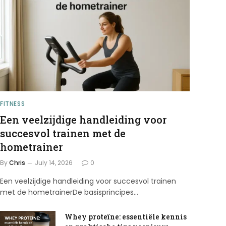
FITNESS
Een veelzijdige handleiding voor
succesvol trainen met de
hometrainer
By
Chris
July 14, 2026
0
Een veelzijdige handleiding voor succesvol trainen
met de hometrainerDe basisprincipes…
Whey proteïne: essentiële kennis