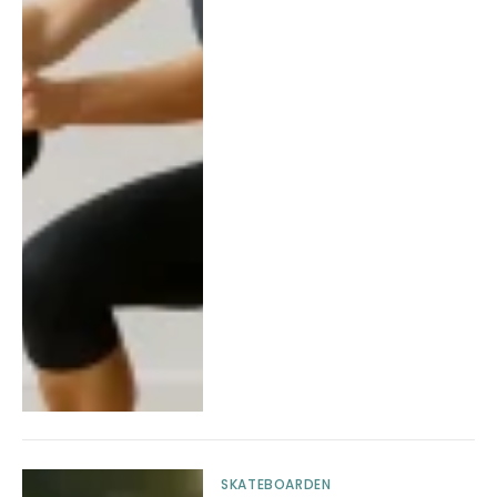
SKATEBOARDEN