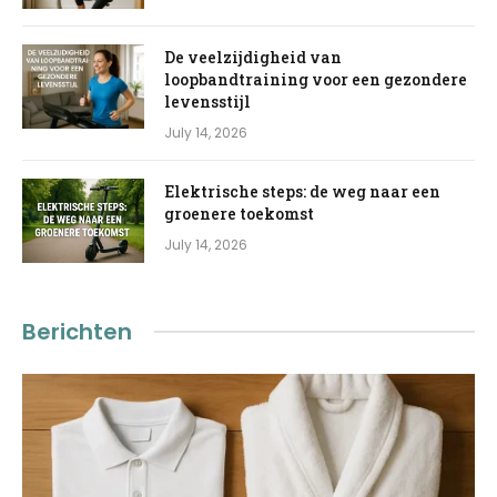
De veelzijdigheid van
loopbandtraining voor een gezondere
levensstijl
July 14, 2026
Elektrische steps: de weg naar een
groenere toekomst
July 14, 2026
Berichten