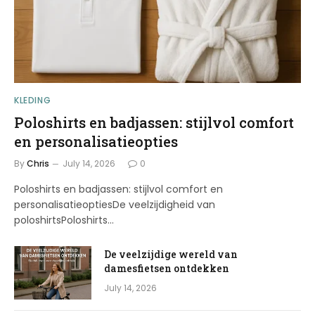
KLEDING
Poloshirts en badjassen: stijlvol comfort
en personalisatieopties
By
Chris
July 14, 2026
0
Poloshirts en badjassen: stijlvol comfort en
personalisatieoptiesDe veelzijdigheid van
poloshirtsPoloshirts…
De veelzijdige wereld van
damesfietsen ontdekken
July 14, 2026