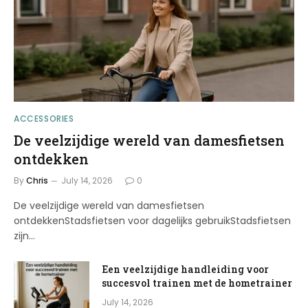
ACCESSORIES
De veelzijdige wereld van damesfietsen
ontdekken
By
Chris
July 14, 2026
0
De veelzijdige wereld van damesfietsen
ontdekkenStadsfietsen voor dagelijks gebruikStadsfietsen
zijn…
Een veelzijdige handleiding voor
succesvol trainen met de hometrainer
July 14, 2026