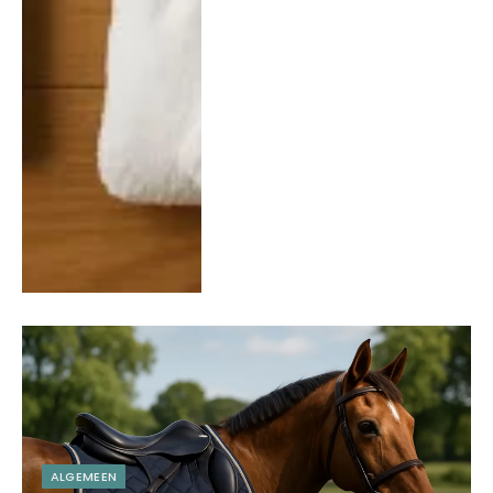
ALGEMEEN