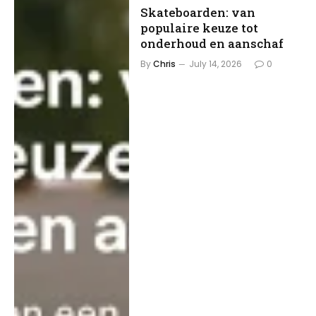
Skateboarden: van
populaire keuze tot
onderhoud en aanschaf
By
Chris
July 14, 2026
0