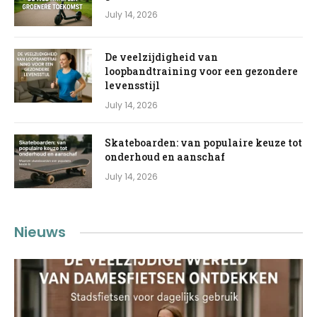
July 14, 2026
De veelzijdigheid van
loopbandtraining voor een gezondere
levensstijl
July 14, 2026
Skateboarden: van populaire keuze tot
onderhoud en aanschaf
July 14, 2026
Nieuws