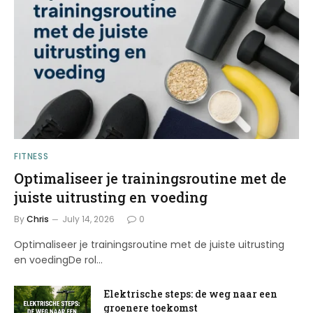
FITNESS
Optimaliseer je trainingsroutine met de
juiste uitrusting en voeding
By
Chris
July 14, 2026
0
Optimaliseer je trainingsroutine met de juiste uitrusting
en voedingDe rol…
Elektrische steps: de weg naar een
groenere toekomst