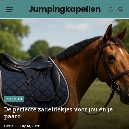
Jumpingkapellen
ALGEMEEN
De perfecte zadeldekjes voor jou en je
paard
Chris
July 14, 2026