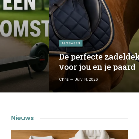
ALGEMEEN
De perfecte zadelde
voor jou en je paard
Chris
July 14, 2026
Nieuws