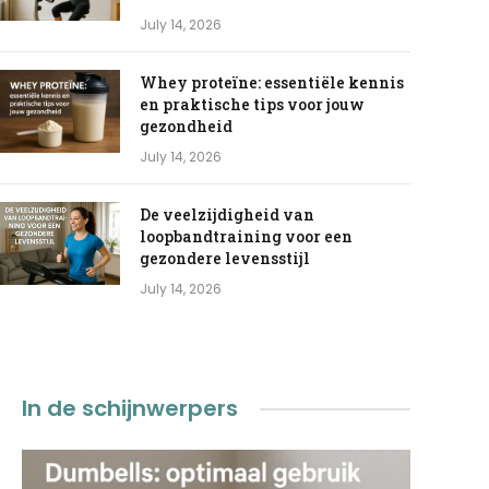
July 14, 2026
Whey proteïne: essentiële kennis
en praktische tips voor jouw
gezondheid
July 14, 2026
De veelzijdigheid van
loopbandtraining voor een
gezondere levensstijl
July 14, 2026
In de schijnwerpers