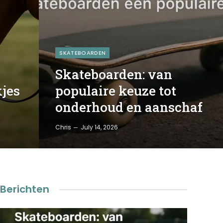
SKATEBOARDEN
Skateboarden: van
kjes
populaire keuze tot
onderhoud en aanschaf
Chris
July 14, 2026
Berichten