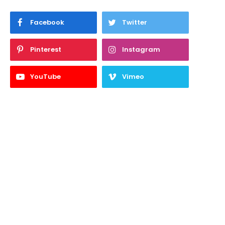
Facebook
Twitter
Pinterest
Instagram
YouTube
Vimeo