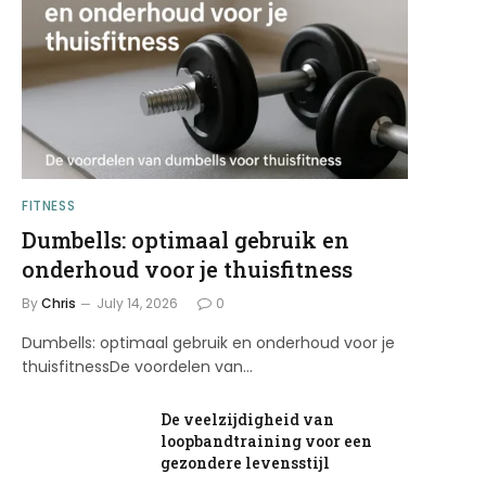
FITNESS
Dumbells: optimaal gebruik en
onderhoud voor je thuisfitness
By
Chris
July 14, 2026
0
Dumbells: optimaal gebruik en onderhoud voor je
thuisfitnessDe voordelen van…
De veelzijdigheid van
loopbandtraining voor een
gezondere levensstijl