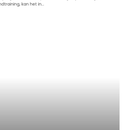
dtraining, kan het in…