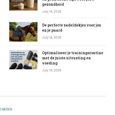
gezondheid
July 14, 2026
De perfecte zadeldekjes voor jou
en je paard
July 14, 2026
Optimaliseer je trainingsroutine
met de juiste uitrusting en
voeding
July 14, 2026
OARDEN