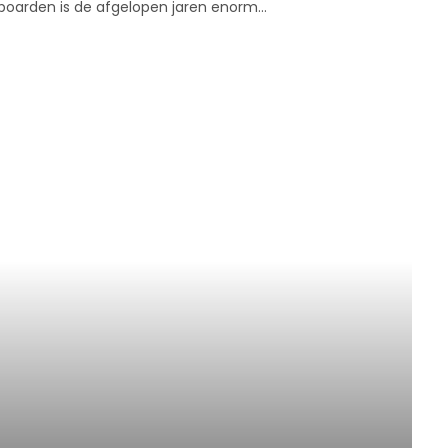
eboarden is de afgelopen jaren enorm…