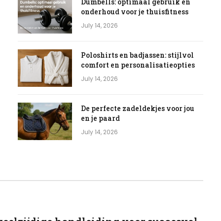
Dumbells: optimaal gebruik en
onderhoud voor je thuisfitness
July 14, 2026
Poloshirts en badjassen: stijlvol
comfort en personalisatieopties
July 14, 2026
De perfecte zadeldekjes voor jou
en je paard
July 14, 2026