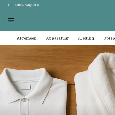
Thursday, August 6
Algemeen
Apparatuur
Kleding
Oplei