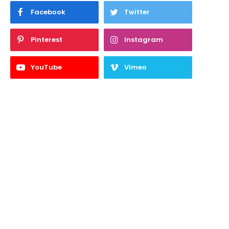
Facebook
Twitter
Pinterest
Instagram
YouTube
Vimeo