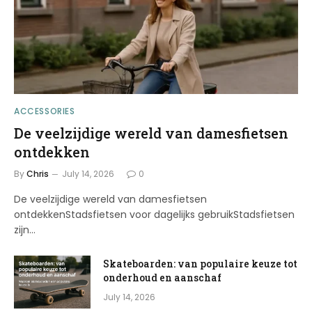
ACCESSORIES
De veelzijdige wereld van damesfietsen
ontdekken
By
Chris
July 14, 2026
0
De veelzijdige wereld van damesfietsen
ontdekkenStadsfietsen voor dagelijks gebruikStadsfietsen
zijn…
Skateboarden: van populaire keuze tot
onderhoud en aanschaf
July 14, 2026