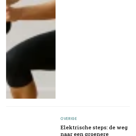
OVERIGE
Elektrische steps: de weg
naar een groenere