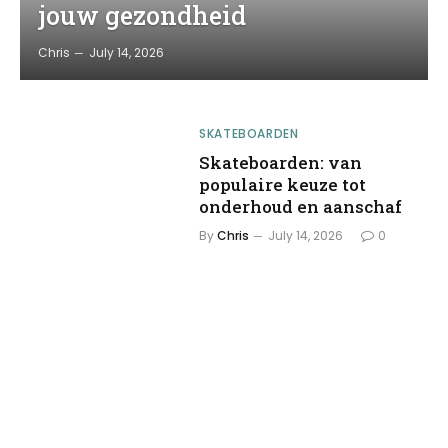
jouw gezondheid
Chris
July 14, 2026
SKATEBOARDEN
Skateboarden: van
populaire keuze tot
onderhoud en aanschaf
By
Chris
July 14, 2026
0