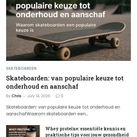
SKATEBOARDEN
Skateboarden: van populaire keuze tot
onderhoud en aanschaf
By
Chris
July 14, 2026
0
Skateboarden: van populaire keuze tot onderhoud en
aanschafWaarom skateboarden een…
Whey proteïne: essentiële kennis en
praktische tips voor jouw gezondheid