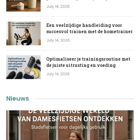
July 14, 2026
Een veelzijdige handleiding voor
succesvol trainen met de hometrainer
July 14, 2026
Optimaliseer je trainingsroutine met
de juiste uitrusting en voeding
July 14, 2026
Nieuws