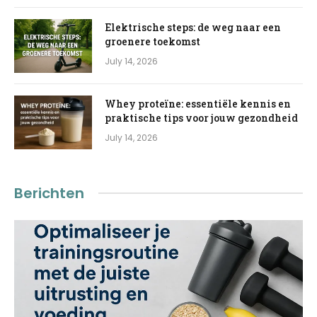
Elektrische steps: de weg naar een
groenere toekomst
July 14, 2026
Whey proteïne: essentiële kennis en
praktische tips voor jouw gezondheid
July 14, 2026
Berichten