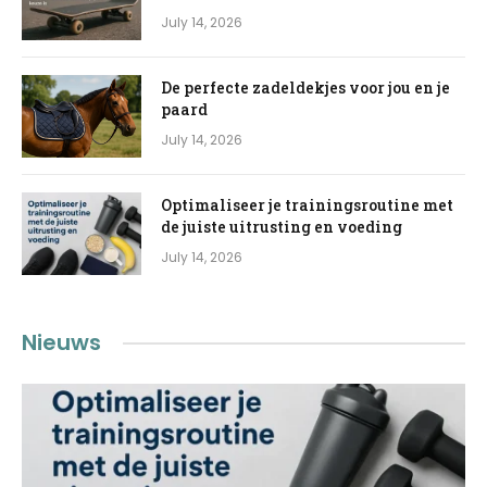
July 14, 2026
De perfecte zadeldekjes voor jou en je
paard
July 14, 2026
Optimaliseer je trainingsroutine met
de juiste uitrusting en voeding
July 14, 2026
Nieuws