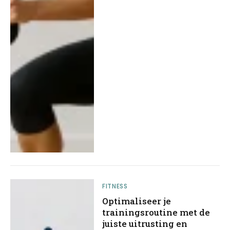
FITNESS
Optimaliseer je
trainingsroutine met de
juiste uitrusting en