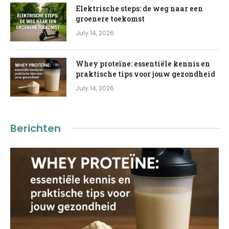
Elektrische steps: de weg naar een
groenere toekomst
July 14, 2026
Whey proteïne: essentiële kennis en
praktische tips voor jouw gezondheid
July 14, 2026
Berichten