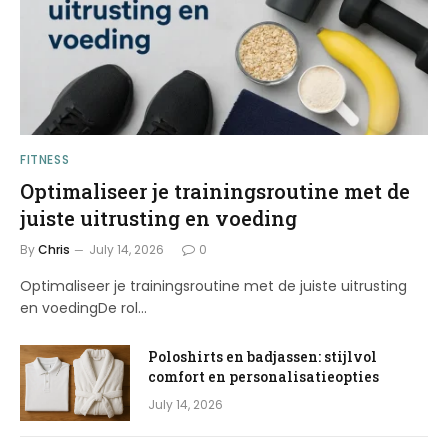
FITNESS
Optimaliseer je trainingsroutine met de
juiste uitrusting en voeding
By
Chris
July 14, 2026
0
Optimaliseer je trainingsroutine met de juiste uitrusting
en voedingDe rol…
Poloshirts en badjassen: stijlvol
comfort en personalisatieopties
July 14, 2026