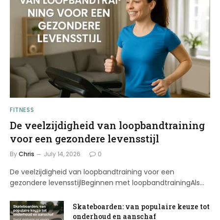
FITNESS
De veelzijdigheid van loopbandtraining
voor een gezondere levensstijl
By
Chris
July 14, 2026
0
De veelzijdigheid van loopbandtraining voor een
gezondere levensstijlBeginnen met loopbandtrainingAls…
Skateboarden: van populaire keuze tot
onderhoud en aanschaf