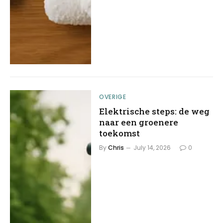
OVERIGE
Elektrische steps: de weg
naar een groenere
toekomst
By
Chris
July 14, 2026
0