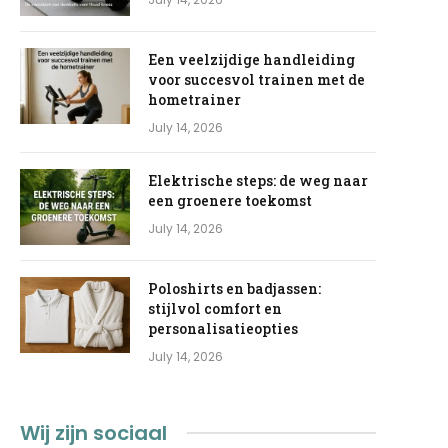
Een veelzijdige handleiding
voor succesvol trainen met de
hometrainer
July 14, 2026
Elektrische steps: de weg naar
een groenere toekomst
July 14, 2026
Poloshirts en badjassen:
stijlvol comfort en
personalisatieopties
July 14, 2026
Wij zijn sociaal