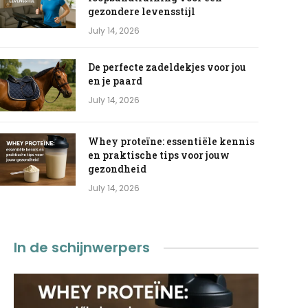
gezondere levensstijl
July 14, 2026
De perfecte zadeldekjes voor jou
en je paard
July 14, 2026
Whey proteïne: essentiële kennis
en praktische tips voor jouw
gezondheid
July 14, 2026
In de schijnwerpers