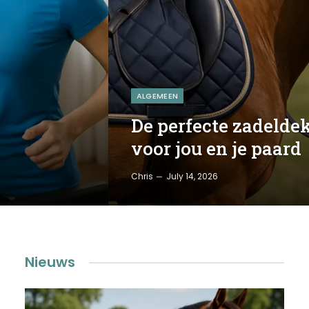
ALGEMEEN
De perfecte zadelde
voor jou en je paard
Chris
July 14, 2026
Nieuws