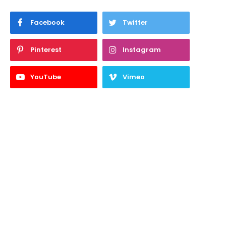
Facebook
Twitter
Pinterest
Instagram
YouTube
Vimeo