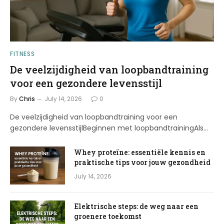
FITNESS
De veelzijdigheid van loopbandtraining
voor een gezondere levensstijl
By
Chris
July 14, 2026
0
De veelzijdigheid van loopbandtraining voor een
gezondere levensstijlBeginnen met loopbandtrainingAls…
Whey proteïne: essentiële kennis en
praktische tips voor jouw gezondheid
July 14, 2026
Elektrische steps: de weg naar een
groenere toekomst