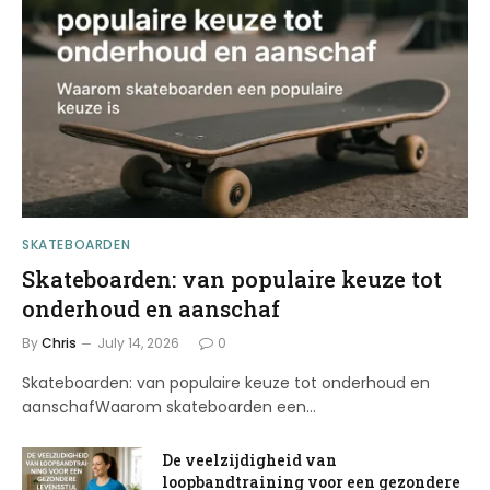
SKATEBOARDEN
Skateboarden: van populaire keuze tot
onderhoud en aanschaf
By
Chris
July 14, 2026
0
Skateboarden: van populaire keuze tot onderhoud en
aanschafWaarom skateboarden een…
De veelzijdigheid van
loopbandtraining voor een gezondere