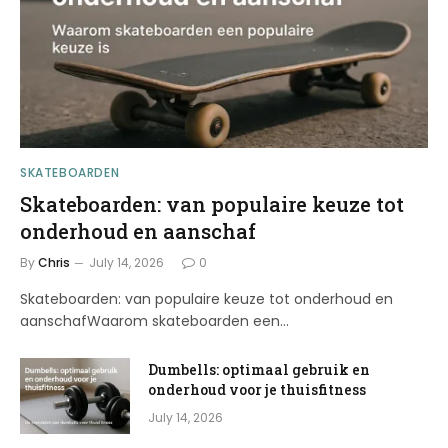
SKATEBOARDEN
Skateboarden: van populaire keuze tot
onderhoud en aanschaf
By
Chris
July 14, 2026
0
Skateboarden: van populaire keuze tot onderhoud en
aanschafWaarom skateboarden een…
Dumbells: optimaal gebruik en
onderhoud voor je thuisfitness
July 14, 2026