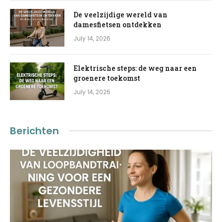
De veelzijdige wereld van
damesfietsen ontdekken
July 14, 2026
Elektrische steps: de weg naar een
groenere toekomst
July 14, 2026
Berichten