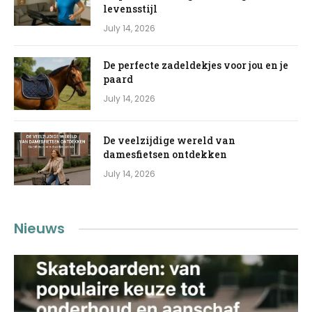
levensstijl
July 14, 2026
De perfecte zadeldekjes voor jou en je
paard
July 14, 2026
De veelzijdige wereld van
damesfietsen ontdekken
July 14, 2026
Nieuws