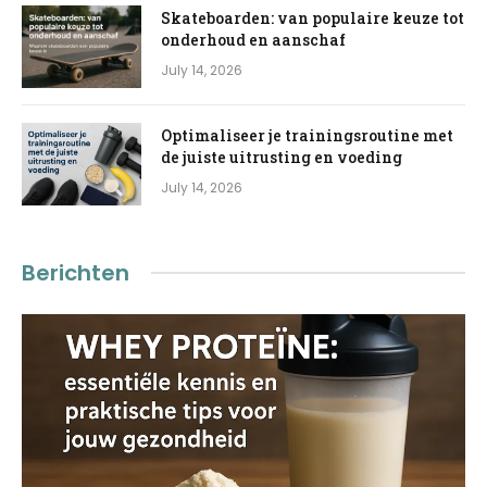
Skateboarden: van populaire keuze tot
onderhoud en aanschaf
July 14, 2026
Optimaliseer je trainingsroutine met
de juiste uitrusting en voeding
July 14, 2026
Berichten