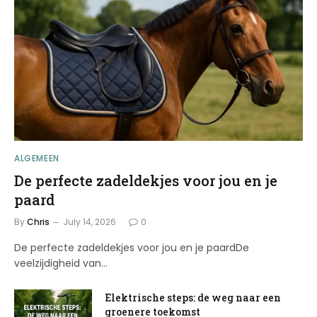
ALGEMEEN
De perfecte zadeldekjes voor jou en je
paard
By
Chris
July 14, 2026
0
De perfecte zadeldekjes voor jou en je paardDe
veelzijdigheid van…
Elektrische steps: de weg naar een
groenere toekomst