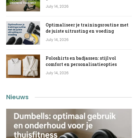
July 14, 2026
Optimaliseer je trainingsroutine met
de juiste uitrusting en voeding
July 14, 2026
Poloshirts en badjassen: stijlvol
comfort en personalisatieopties
July 14, 2026
Nieuws