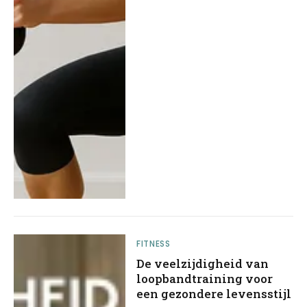
FITNESS
De veelzijdigheid van
loopbandtraining voor
een gezondere levensstijl