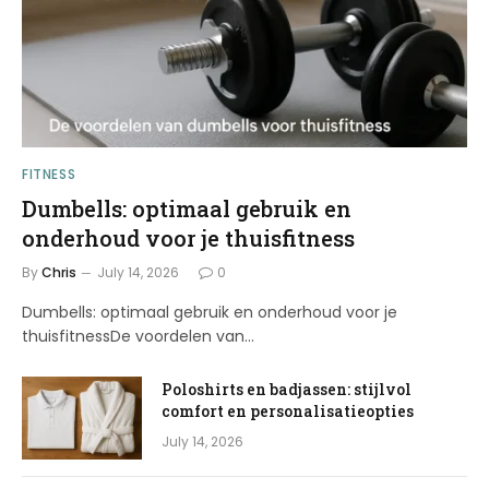
FITNESS
Dumbells: optimaal gebruik en
onderhoud voor je thuisfitness
By
Chris
July 14, 2026
0
Dumbells: optimaal gebruik en onderhoud voor je
thuisfitnessDe voordelen van…
Poloshirts en badjassen: stijlvol
comfort en personalisatieopties
July 14, 2026